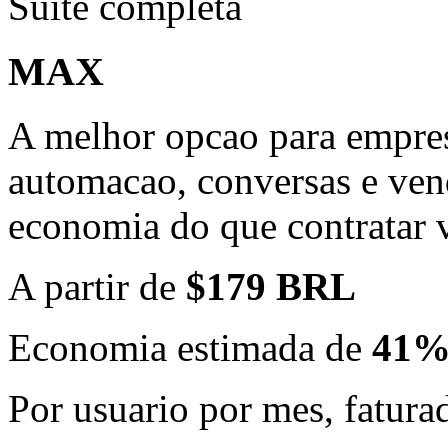
Suite completa
MAX
A melhor opcao para empre
automacao, conversas e ven
economia do que contratar 
A partir de
$179 BRL
Economia estimada de
41
Por usuario por mes, fatur