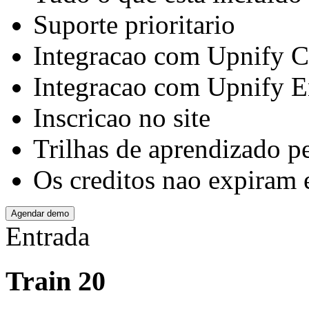
Suporte prioritario
Integracao com Upnify
Integracao com Upnify E
Inscricao no site
Trilhas de aprendizado p
Os creditos nao expiram 
Agendar demo
Entrada
Train 20