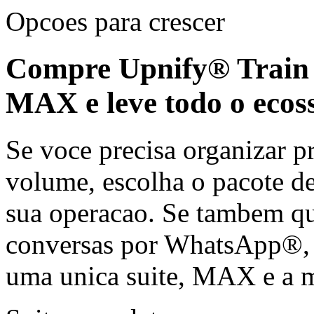
Opcoes para crescer
Compre
Upnify® Train
MAX e leve todo o ecos
Se voce precisa organizar pr
volume, escolha o pacote d
sua operacao. Se tambem qu
conversas por WhatsApp®,
uma unica suite, MAX e a 