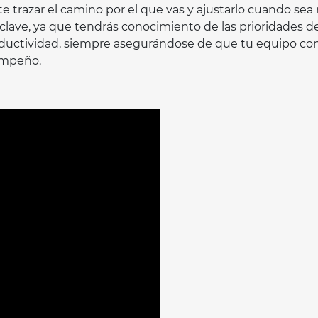
e trazar el camino por el que vas y ajustarlo cuando sea
clave, ya que tendrás conocimiento de las prioridades d
oductividad, siempre asegurándose de que tu equipo c
sempeño.