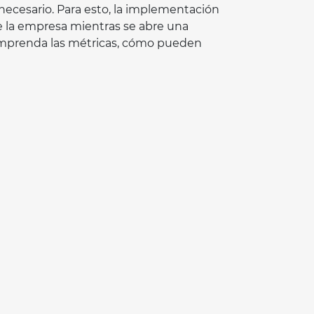
 necesario. Para esto, la implementación
e la empresa mientras se abre una
omprenda las métricas, cómo pueden