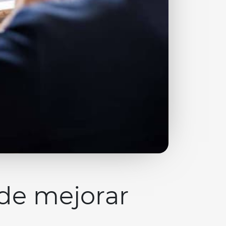
de mejorar