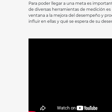
Para poder llegar a una meta es important
de diversas herramientas de medición es 
ventana a la mejora del desempeño y pr
influir en ellas y qué se espera de su de