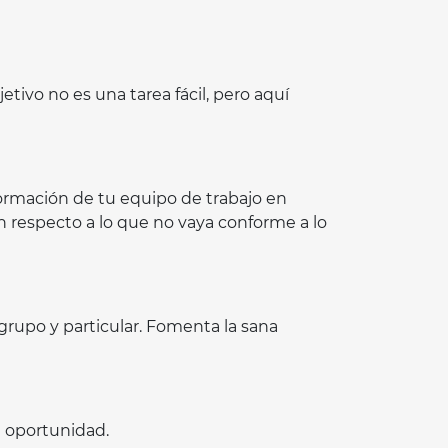
tivo no es una tarea fácil, pero aquí
formación de tu equipo de trabajo en
n respecto a lo que no vaya conforme a lo
rupo y particular. Fomenta la sana
e oportunidad.