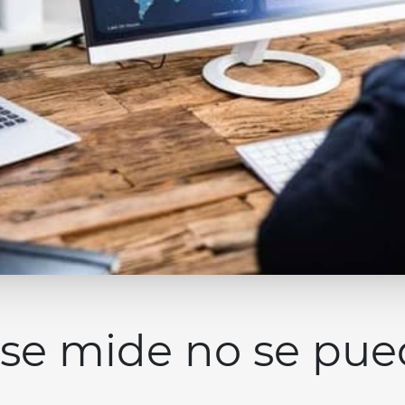
 se mide no se pue