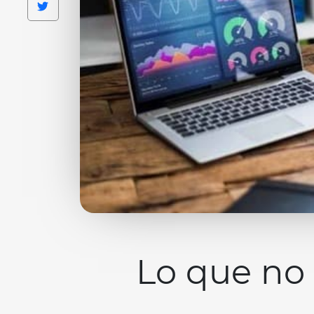
Lo que no