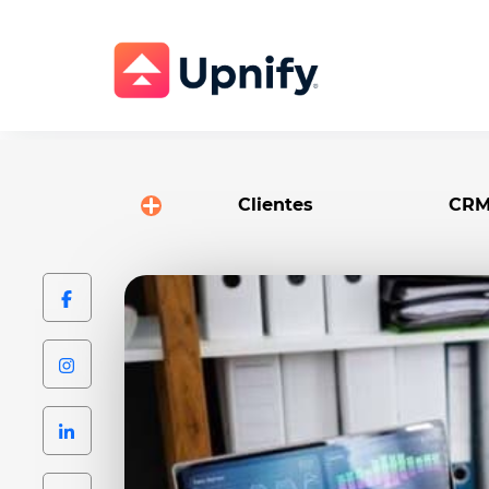
Clientes
CR