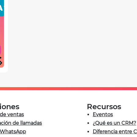
iones
Recursos
de ventas
Eventos
ción de llamadas
¿Qué es un CRM?
WhatsApp
Diferencia entre