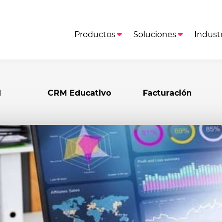
Productos
Soluciones
Industr
M
CRM Educativo
Facturación