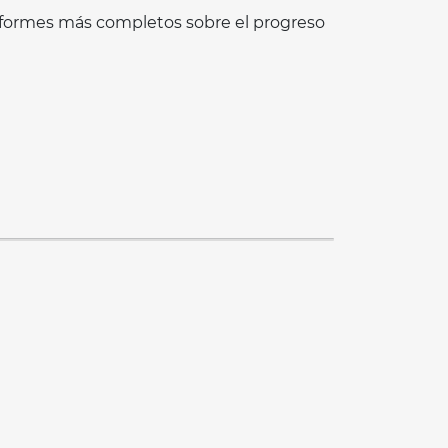
 informes más completos sobre el progreso