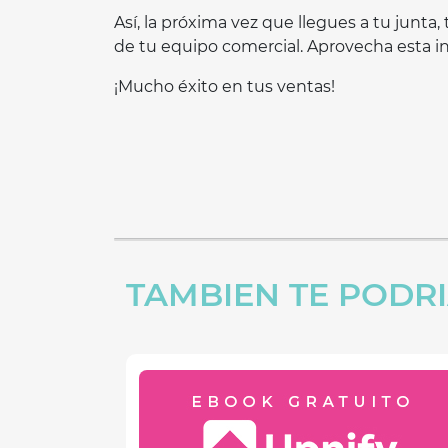
Así, la próxima vez que llegues a tu junt
de tu equipo comercial. Aprovecha esta inf
¡Mucho éxito en tus ventas!
TAMBIEN TE PODRI