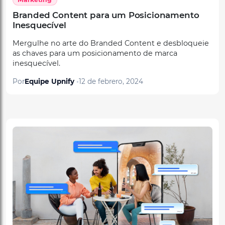
Inesquecível
Mergulhe no arte do Branded Content e desbloqueie
as chaves para um posicionamento de marca
inesquecível.
Por
Equipe Upnify
12 de febrero, 2024