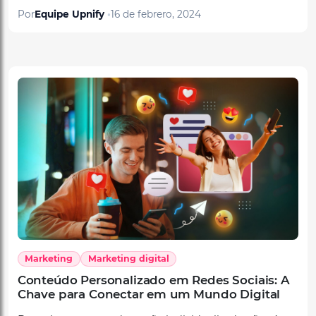
Marketing
Marketing digital
Conteúdo Personalizado em Redes Sociais: A
Chave para Conectar em um Mundo Digital
Descubra como a adaptação individualizada não só
aumenta a relevância, mas também transforma as