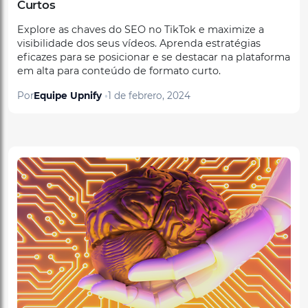
Explore as chaves do SEO no TikTok e maximize a
visibilidade dos seus vídeos. Aprenda estratégias
eficazes para se posicionar e se destacar na plataforma
em alta para conteúdo de formato curto.
Por
Equipe Upnify
1 de febrero, 2024