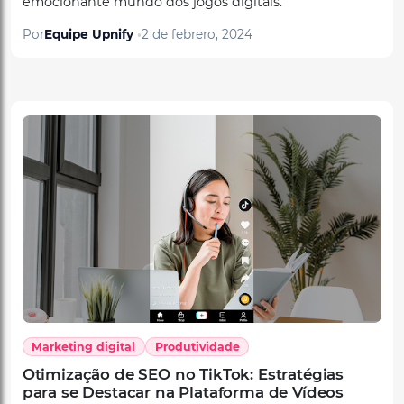
Por
Equipe Upnify
2 de febrero, 2024
Marketing digital
Produtividade
Otimização de SEO no TikTok: Estratégias
para se Destacar na Plataforma de Vídeos
Curtos