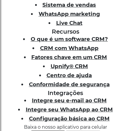
WhatsApp marketing
Live Chat
Recursos
O que é um software CRM?
CRM com WhatsApp
Fatores chave em um CRM
Upnify® CRM
Centro de ajuda
Conformidade de segurança
Integrações
Integre seu e-mail ao CRM
Integre seu WhatsApp ao CRM
Configuração básica ao CRM
Baixa o nosso aplicativo para celular