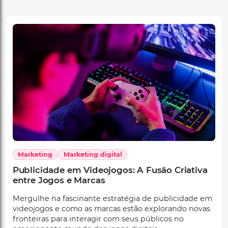
Marketing
Marketing digital
Publicidade em Videojogos: A Fusão Criativa
entre Jogos e Marcas
Mergulhe na fascinante estratégia de publicidade em
videojogos e como as marcas estão explorando novas
fronteiras para interagir com seus públicos no
emocionante mundo dos jogos digitais.