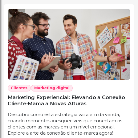
Clientes
Marketing digital
Marketing Experiencial: Elevando a Conexão
Cliente-Marca a Novas Alturas
Descubra como esta estratégia vai além da venda,
criando momentos inesquecíveis que conectam os
clientes com as marcas em um nível emocional.
Explore a arte da conexão cliente-marca agora!
Por
Equipe Upnify
16 de febrero, 2024