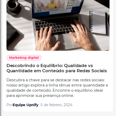
Marketing digital
Descobrindo o Equilíbrio: Qualidade vs
Quantidade em Conteúdo para Redes Sociais
Descubra a chave para se destacar nas redes sociais:
nosso artigo explora a linha tênue entre quantidade e
qualidade de conteúdo. Encontre o equilíbrio ideal
para aprimorar sua presença online.
Por
Equipe Upnify
5 de febrero, 2024