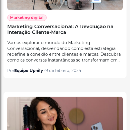
Marketing digital
Marketing Conversacional: A Revolução na
Interação Cliente-Marca
Vamos explorar o mundo do Marketing
Conversacional, desvendando como esta estratégia
redefine a conexão entre clientes e marcas. Descubra
como as conversas instantâneas se transformam em
valiosos relacionamentos comerciais.
Por
Equipe Upnify
9 de febrero, 2024