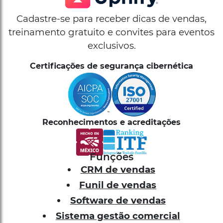
Cadastre-se para receber dicas de vendas,
treinamento gratuito e convites para eventos
exclusivos.
Certificações de segurança cibernética
Reconhecimentos e acreditações
Funções
CRM de vendas
Funil de vendas
Software de vendas
Sistema gestão comercial
Sistema de vendas