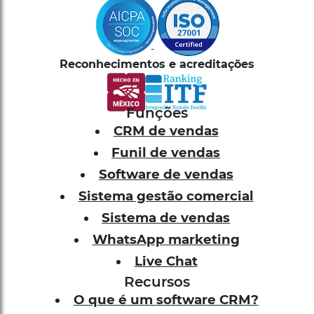
Reconhecimentos e acreditações
Funções
CRM de vendas
Funil de vendas
Software de vendas
Sistema gestão comercial
Sistema de vendas
WhatsApp marketing
Live Chat
Recursos
O que é um software CRM?