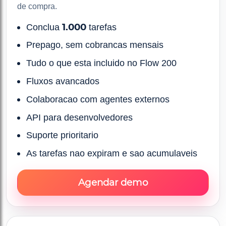
de compra.
1.000
Conclua
tarefas
Prepago, sem cobrancas mensais
Tudo o que esta incluido no Flow 200
Fluxos avancados
Colaboracao com agentes externos
API para desenvolvedores
Suporte prioritario
As tarefas nao expiram e sao acumulaveis
Agendar demo