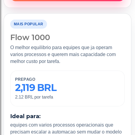
MAIS POPULAR
Flow 1000
O melhor equilibrio para equipes que ja operam
varios processos e querem mais capacidade com
melhor custo por tarefa.
PREPAGO
2,119 BRL
2.12 BRL por tarefa
Ideal para:
equipes com varios processos operacionais que
precisam escalar a automacao sem mudar o modelo