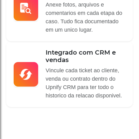
Anexe fotos, arquivos e
comentarios em cada etapa do
caso. Tudo fica documentado
em um unico lugar.
Integrado com CRM e
vendas
Vincule cada ticket ao cliente,
venda ou contrato dentro do
Upnify CRM para ter todo o
historico da relacao disponivel.