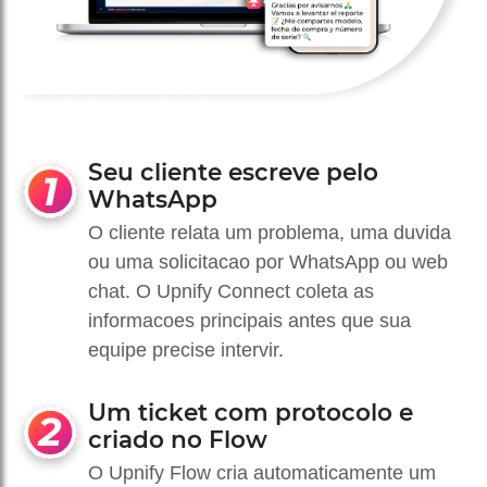
Seu cliente escreve pelo
WhatsApp
O cliente relata um problema, uma duvida
ou uma solicitacao por WhatsApp ou web
chat. O Upnify Connect coleta as
informacoes principais antes que sua
equipe precise intervir.
Um ticket com protocolo e
criado no Flow
O Upnify Flow cria automaticamente um