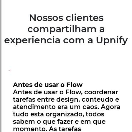
Nossos clientes
compartilham a
experiencia com a Upnify
Antes de usar o Flow
Antes de usar o Flow, coordenar
tarefas entre design, conteudo e
atendimento era um caos. Agora
tudo esta organizado, todos
sabem o que fazer e em que
momento. As tarefas