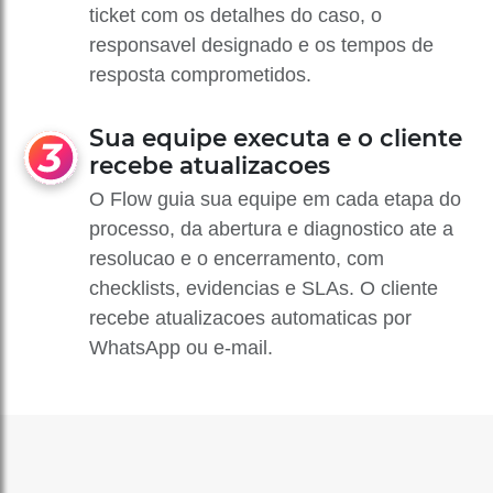
ticket com os detalhes do caso, o
responsavel designado e os tempos de
resposta comprometidos.
Sua equipe executa e o cliente
recebe atualizacoes
O Flow guia sua equipe em cada etapa do
processo, da abertura e diagnostico ate a
resolucao e o encerramento, com
checklists, evidencias e SLAs. O cliente
recebe atualizacoes automaticas por
WhatsApp ou e-mail.