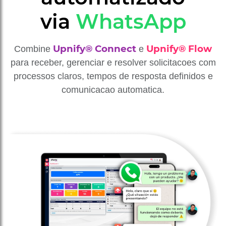
via
WhatsApp
Upnify® Connect
Upnify® Flow
Combine
e
para receber, gerenciar e resolver solicitacoes com
processos claros, tempos de resposta definidos e
comunicacao automatica.