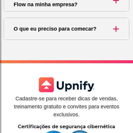
+
Flow na minha empresa?
+
O que eu preciso para comecar?
Cadastre-se para receber dicas de vendas,
treinamento gratuito e convites para eventos
exclusivos.
Certificações de segurança cibernética