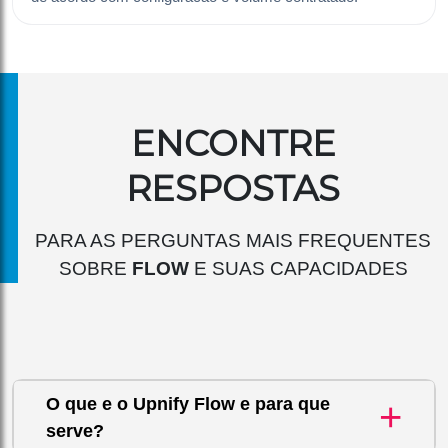
ENCONTRE
RESPOSTAS
PARA AS PERGUNTAS MAIS FREQUENTES
SOBRE
FLOW
E SUAS CAPACIDADES
O que e o Upnify Flow e para que
+
serve?