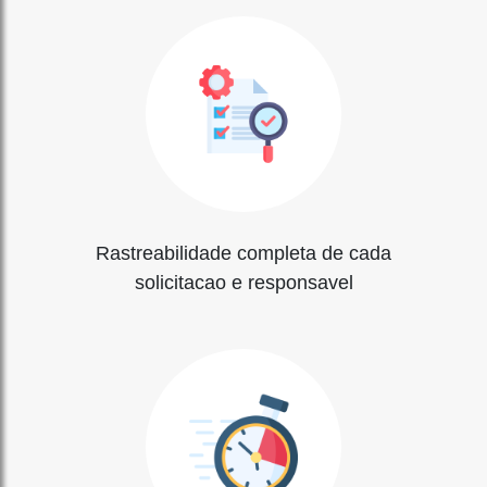
Rastreabilidade completa de cada
solicitacao e responsavel