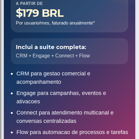
A PARTIR DE
$179 BRL
Por usuario/mes, faturado anualmente*
Inclui a suite completa:
CRM + Engage + Connect + Flow
CRM para gestao comercial e
acompanhamento
Engage para campanhas, eventos e
ativacoes
Connect para atendimento multicanal e
conversas centralizadas
Flow para automacao de processos e tarefas