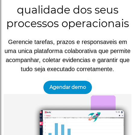
qualidade dos seus
processos operacionais
Gerencie tarefas, prazos e responsaveis em
uma unica plataforma colaborativa que permite
acompanhar, coletar evidencias e garantir que
tudo seja executado corretamente.
Agendar demo