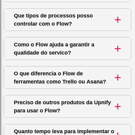
Que tipos de processos posso
+
controlar com o Flow?
Como o Flow ajuda a garantir a
+
qualidade do servico?
O que diferencia o Flow de
+
ferramentas como Trello ou Asana?
Preciso de outros produtos da Upnify
+
para usar o Flow?
Quanto tempo leva para implementar o