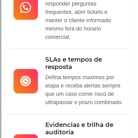
responder perguntas
frequentes, abrir tickets e
manter o cliente informado
mesmo fora do horario
comercial.
SLAs e tempos de
resposta
Defina tempos maximos por
etapa e receba alertas sempre
que um caso correr risco de
ultrapassar o prazo combinado.
Evidencias e trilha de
auditoria