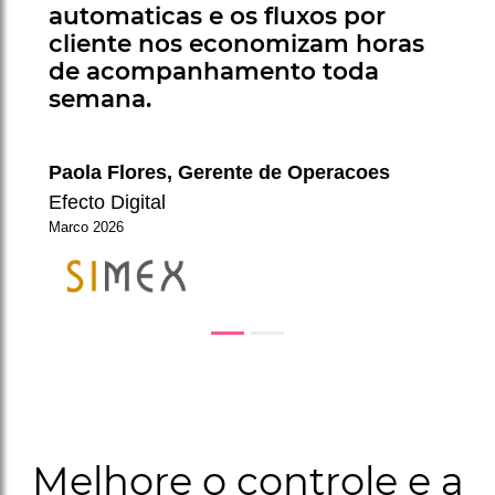
automaticas e os fluxos por
cliente nos economizam horas
de acompanhamento toda
semana.
Paola Flores, Gerente de Operacoes
Efecto Digital
Marco 2026
Melhore o controle e a