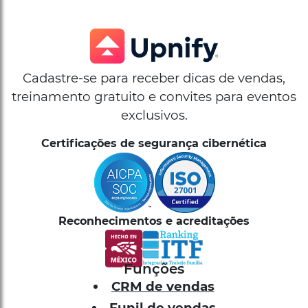
Cadastre-se para receber dicas de vendas,
treinamento gratuito e convites para eventos
exclusivos.
Certificações de segurança cibernética
Reconhecimentos e acreditações
Funções
CRM de vendas
Funil de vendas