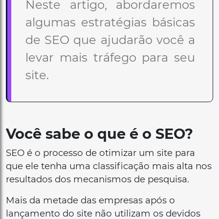
Neste artigo, abordaremos
algumas estratégias básicas
de SEO que ajudarão você a
levar mais tráfego para seu
site.
Você sabe o que é o SEO?
SEO é o processo de otimizar um site para
que ele tenha uma classificação mais alta nos
resultados dos mecanismos de pesquisa.
Mais da metade das empresas após o
lançamento do site não utilizam os devidos