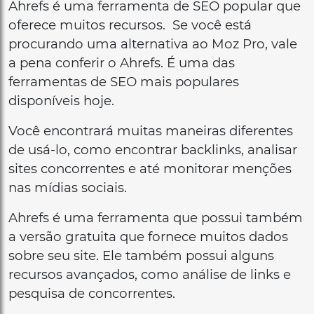
Ahrefs é uma ferramenta de SEO popular que
oferece muitos recursos.
Se você está
procurando uma alternativa ao Moz Pro, vale
a pena conferir o Ahrefs. É uma das
ferramentas de SEO mais populares
disponíveis hoje.
Você encontrará muitas maneiras diferentes
de usá-lo, como encontrar backlinks, analisar
sites concorrentes e até monitorar menções
nas mídias sociais.
Ahrefs é uma ferramenta que possui também
a versão gratuita que fornece muitos dados
sobre seu site. Ele também possui alguns
recursos avançados, como análise de links e
pesquisa de concorrentes.