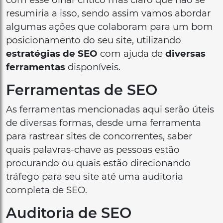
resumiria a isso, sendo assim vamos abordar
algumas ações que colaboram para um bom
posicionamento do seu site, utilizando
estratégias de SEO
com ajuda de
diversas
ferramentas
disponíveis.
Ferramentas de SEO
As ferramentas mencionadas aqui serão úteis
de diversas formas, desde uma ferramenta
para rastrear sites de concorrentes, saber
quais palavras-chave as pessoas estão
procurando ou quais estão direcionando
tráfego para seu site até uma auditoria
completa de SEO.
Auditoria de SEO