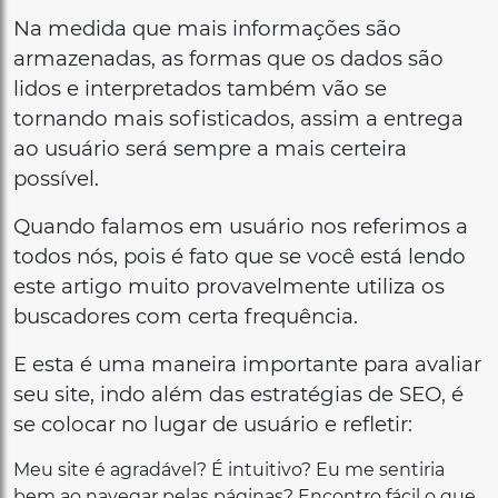
Na medida que mais informações são
armazenadas, as formas que os dados são
lidos e interpretados também vão se
tornando mais sofisticados, assim a entrega
ao usuário será sempre a mais certeira
possível.
Quando falamos em usuário nos referimos a
todos nós, pois é fato que se você está lendo
este artigo muito provavelmente utiliza os
buscadores com certa frequência.
E esta é uma maneira importante para avaliar
seu site, indo além das estratégias de SEO, é
se colocar no lugar de usuário e refletir:
Meu site é agradável? É intuitivo? Eu me sentiria
bem ao navegar pelas páginas? Encontro fácil o que