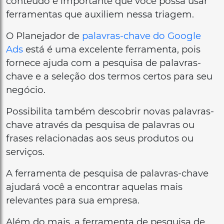
conteúdo é importante que você possa usar
ferramentas que auxiliem nessa triagem.
O Planejador de
palavras-chave do Google
Ads
está é uma excelente ferramenta, pois
fornece ajuda com a pesquisa de palavras-
chave e a seleção dos termos certos para seu
negócio.
Possibilita também descobrir novas palavras-
chave através da pesquisa de palavras ou
frases relacionadas aos seus produtos ou
serviços.
A ferramenta de pesquisa de palavras-chave
ajudará você a encontrar aquelas mais
relevantes para sua empresa.
Além do mais, a ferramenta de pesquisa de