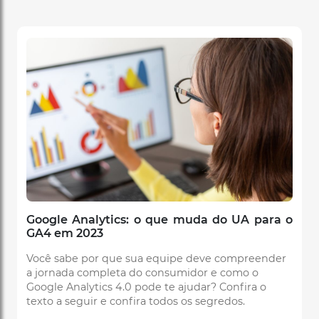
Google Analytics: o que muda do UA para o
GA4 em 2023
Você sabe por que sua equipe deve compreender
a jornada completa do consumidor e como o
Google Analytics 4.0 pode te ajudar? Confira o
texto a seguir e confira todos os segredos.