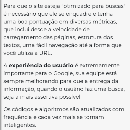
Para que o site esteja "otimizado para buscas"
é necessário que ele se enquadre e tenha
uma boa pontuação em diversas métricas,
que inclui desde a velocidade de
carregamento das páginas, estrutura dos
textos, uma fácil navegação até a forma que
você utiliza a URL.
A
experiência do usuário
é extremamente
importante para o Google, sua equipe está
sempre melhorando para que a entrega da
informação, quando o usuário faz uma busca,
seja a mais assertiva possível.
Os códigos e algoritmos são atualizados com
frequência e cada vez mais se tornam
inteligentes.