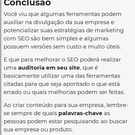
Conclusão
Você viu que algumas ferramentas podem
auxiliar na divulgação da sua empresa e
potencializar suas estratégias de marketing
com SEO são bem simples e algumas
possuem versões sem custo e muito úteis.
E que para melhorar o SEO poderá realizar
uma
auditoria em seu site
, que é
basicamente utilizar uma das ferramentas
citadas para que seja apontado o que está
errado ou quais melhorias podem ser feitas.
Ao criar conteúdo para sua empresa, lembre-
se sempre de quais
palavras-chave
as
pessoas podem estar pesquisando ao buscar
sua empresa ou produto.