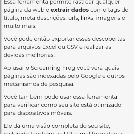
Essa ferramenta permite rastrear qualquer
página da web e
extrair dados
como tags de
título, meta descrições, urls, links, imagens e
muito mais.
Você pode então exportar essas descobertas
para arquivos Excel ou CSV e realizar as
devidas melhorias.
Ao usar o Screaming Frog você verá quais
páginas são indexadas pelo Google e outros
mecanismos de pesquisa.
Você também pode usar essa ferramenta
para verificar como seu site está otimizado
para dispositivos móveis.
Ele dá uma visão completa do seu site,
incluindo também as URLs mal formatadas.