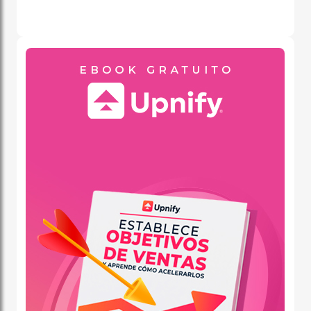
a falta de cookies do navegador.