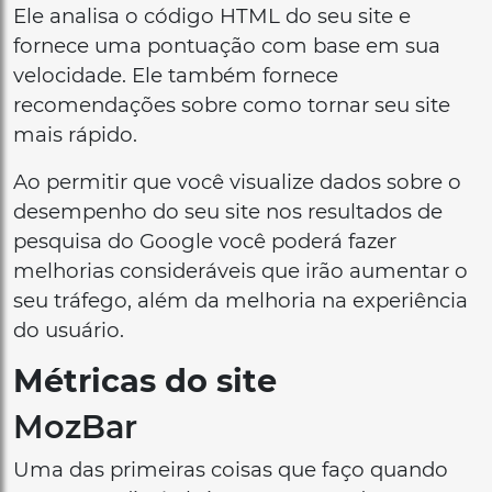
Ele analisa o código HTML do seu site e
fornece uma pontuação com base em sua
velocidade. Ele também fornece
recomendações sobre como tornar seu site
mais rápido.
Ao permitir que você visualize dados sobre o
desempenho do seu site nos resultados de
pesquisa do Google você poderá fazer
melhorias consideráveis que irão aumentar o
seu tráfego, além da melhoria na experiência
do usuário.
Métricas do site
MozBar
Uma das primeiras coisas que faço quando