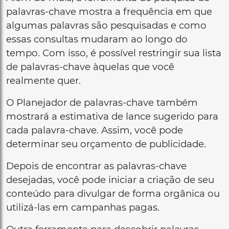
palavras-chave mostra a frequência em que
algumas palavras são pesquisadas e como
essas consultas mudaram ao longo do
tempo. Com isso, é possível restringir sua lista
de palavras-chave àquelas que você
realmente quer.
O Planejador de palavras-chave também
mostrará a estimativa de lance sugerido para
cada palavra-chave. Assim, você pode
determinar seu orçamento de publicidade.
Depois de encontrar as palavras-chave
desejadas, você pode iniciar a criação de seu
conteúdo para divulgar de forma orgânica ou
utilizá-las em campanhas pagas.