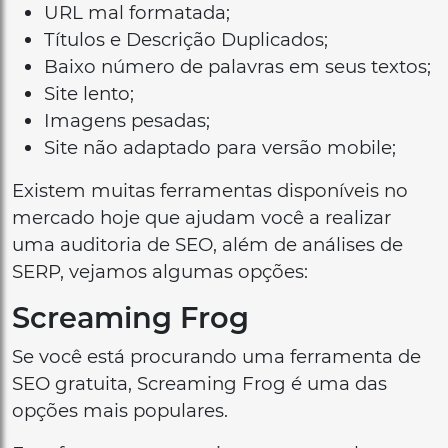
URL mal formatada;
Títulos e Descrição Duplicados;
Baixo número de palavras em seus textos;
Site lento;
Imagens pesadas;
Site não adaptado para versão mobile;
Existem muitas ferramentas disponíveis no
mercado hoje que ajudam você a realizar
uma auditoria de SEO, além de análises de
SERP, vejamos algumas opções:
Screaming Frog
Se você está procurando uma ferramenta de
SEO gratuita, Screaming Frog é uma das
opções mais populares.