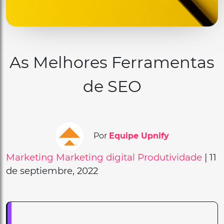
As Melhores Ferramentas
de SEO
Por
Equipe Upnify
Marketing
Marketing digital
Produtividade
| 11
de septiembre, 2022