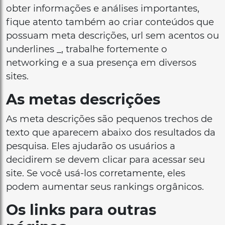
obter informações e análises importantes,
fique atento também ao criar conteúdos que
possuam meta descrições, url sem acentos ou
underlines _, trabalhe fortemente o
networking e a sua presença em diversos
sites.
As metas descrições
As meta descrições são pequenos trechos de
texto que aparecem abaixo dos resultados da
pesquisa. Eles ajudarão os usuários a
decidirem se devem clicar para acessar seu
site. Se você usá-los corretamente, eles
podem aumentar seus rankings orgânicos.
Os links para outras