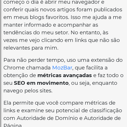
começo o dia é abrir meu navegador e
conferir quais novos artigos foram publicados
em meus blogs favoritos. Isso me ajuda a me
manter informado e acompanhar as
tendências do meu setor. No entanto, às
vezes me vejo clicando em links que não são
relevantes para mim.
Para não perder tempo, uso uma extensão do
Chrome chamada
MozBar
, que facilita a
obtenção de
métricas avançadas
e faz todo o
seu
SEO em movimento
, ou seja, enquanto
navego pelos sites.
Ela permite que você compare métricas de
links e examine seu potencial de classificação
com Autoridade de Domínio e Autoridade de
Página.