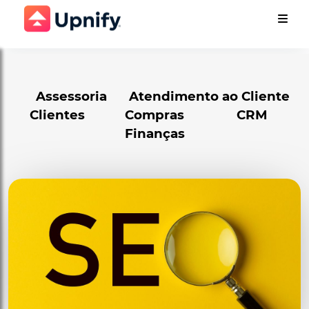
Assessoria
Atendimento ao Cliente
Clientes
Compras
CRM
Finanças