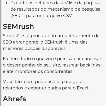
Exporte os detalhes da análise da página
de resultados do mecanismo de pesquisa
(SERP) para um arquivo CSV.
SEMrush
Se você está procurando uma ferramenta de
SEO abrangente, o SEMrush é uma das
melhores opções disponíveis.
Ele tem tudo o que você precisa para analisar
o desempenho do seu site, rastrear backlinks
e até monitorar os concorrentes.
Você também pode usá-lo para gerar
relatórios e exportar dados para o Excel.
Ahrefs