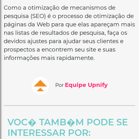
Como a otimização de mecanismos de
pesquisa (SEO) é o processo de otimização de
páginas da Web para que elas apareçam mais
nas listas de resultados de pesquisa, faça os
devidos ajustes para ajudar seus clientes e
prospectos a encontrem seu site e suas
informações mais rapidamente.
Equipe Upnify
Por
VOC� TAMB�M PODE SE
INTERESSAR POR: