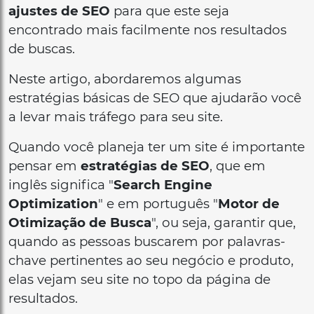
ajustes de SEO
para que este seja
encontrado mais facilmente nos resultados
de buscas.
Neste artigo, abordaremos algumas
estratégias básicas de SEO que ajudarão você
a levar mais tráfego para seu site.
Quando você planeja ter um site é importante
pensar em
estratégias de SEO
, que em
inglês significa "
Search Engine
Optimization
" e em português "
Motor de
Otimização de Busca
", ou seja, garantir que,
quando as pessoas buscarem por palavras-
chave pertinentes ao seu negócio e produto,
elas vejam seu site no topo da página de
resultados.