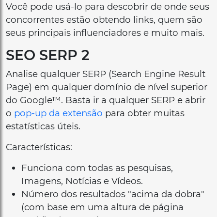
Você pode usá-lo para descobrir de onde seus
concorrentes estão obtendo links, quem são
seus principais influenciadores e muito mais.
SEO SERP 2
Analise qualquer SERP (Search Engine Result
Page) em qualquer domínio de nível superior
do Google™. Basta ir a qualquer SERP e abrir
o
pop-up da extensão
para obter muitas
estatísticas úteis.
Características:
Funciona com todas as pesquisas,
Imagens, Notícias e Vídeos.
Número dos resultados "acima da dobra"
(com base em uma altura de página