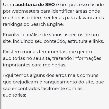
Uma
auditoria de SEO
é um processo usado
por webmasters para identificar áreas onde
melhorias podem ser feitas para alavancar os
rankings do Search Engine.
Envolve a análise de vários aspectos de um
site, incluindo seu conteúdo, estrutura e links.
Existem muitas ferramentas que geram
auditorias no seu site, trazendo informações
importantes para melhorias.
Aqui temos alguns dos erros mais comuns
que prejudicam o ranqueamento do site, que
são encontrados facilmente com as
auditorias: