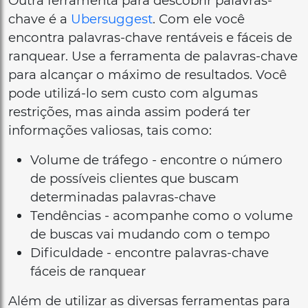
Outra ferramenta para descobrir palavras-
chave é a
Ubersuggest
. Com ele você
encontra palavras-chave rentáveis e fáceis de
ranquear. Use a ferramenta de palavras-chave
para alcançar o máximo de resultados. Você
pode utilizá-lo sem custo com algumas
restrições, mas ainda assim poderá ter
informações valiosas, tais como:
Volume de tráfego - encontre o número
de possíveis clientes que buscam
determinadas palavras-chave
Tendências - acompanhe como o volume
de buscas vai mudando com o tempo
Dificuldade - encontre palavras-chave
fáceis de ranquear
Além de utilizar as diversas ferramentas para