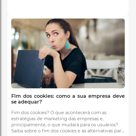
Fim dos cookies: como a sua empresa deve
se adequar?
Fim dos cookies? O que acontecerá com as
estratégias de marketing das empresas e,
principalmente, o que mudará para os usuários?
Saiba sobre o fim dos cookies e as alternativas para