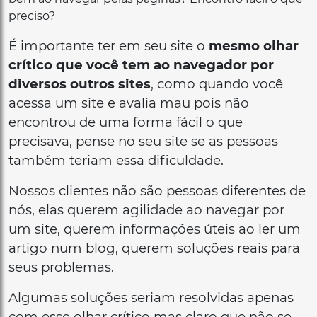
preciso?
É importante ter em seu site o
mesmo olhar
crítico que você tem ao navegador por
diversos outros sites
, como quando você
acessa um site e avalia mau pois não
encontrou de uma forma fácil o que
precisava, pense no seu site se as pessoas
também teriam essa dificuldade.
Nossos clientes não são pessoas diferentes de
nós, elas querem agilidade ao navegar por
um site, querem informações úteis ao ler um
artigo num blog, querem soluções reais para
seus problemas.
Algumas soluções seriam resolvidas apenas
com esse olhar crítico mas claro que não se