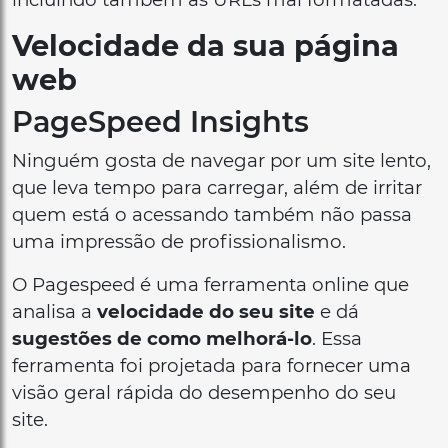
Velocidade da sua página
web
PageSpeed Insights
Ninguém gosta de navegar por um site lento,
que leva tempo para carregar, além de irritar
quem está o acessando também não passa
uma impressão de profissionalismo.
O Pagespeed é uma ferramenta online que
analisa a
velocidade do seu site
e dá
sugestões de como melhorá-lo
. Essa
ferramenta foi projetada para fornecer uma
visão geral rápida do desempenho do seu
site.