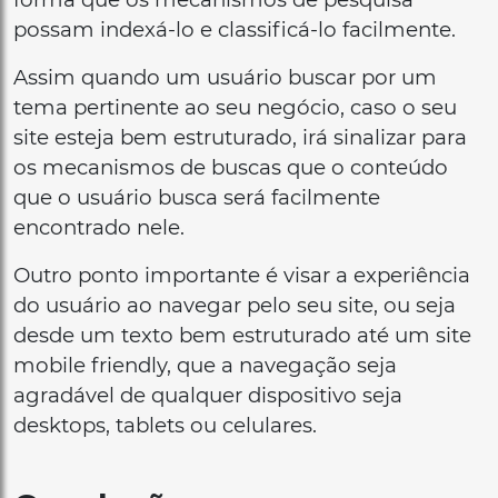
possam indexá-lo e classificá-lo facilmente.
Assim quando um usuário buscar por um
tema pertinente ao seu negócio, caso o seu
site esteja bem estruturado, irá sinalizar para
os mecanismos de buscas que o conteúdo
que o usuário busca será facilmente
encontrado nele.
Outro ponto importante é visar a experiência
do usuário ao navegar pelo seu site, ou seja
desde um texto bem estruturado até um site
mobile friendly, que a navegação seja
agradável de qualquer dispositivo seja
desktops, tablets ou celulares.