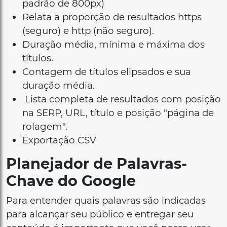
padrão de 800px)
Relata a proporção de resultados https
(seguro) e http (não seguro).
Duração média, mínima e máxima dos
títulos.
Contagem de títulos elipsados ​​e sua
duração média.
Lista completa de resultados com posição
na SERP, URL, título e posição "página de
rolagem".
Exportação CSV
Planejador de Palavras-
Chave do Google
Para entender quais palavras são indicadas
para alcançar seu público e entregar seu