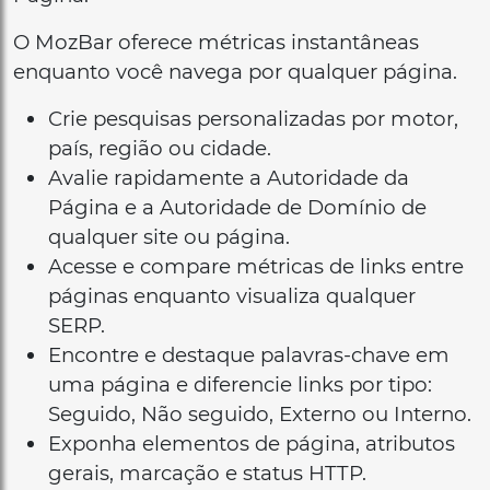
O MozBar oferece métricas instantâneas
enquanto você navega por qualquer página.
Crie pesquisas personalizadas por motor,
país, região ou cidade.
Avalie rapidamente a Autoridade da
Página e a Autoridade de Domínio de
qualquer site ou página.
Acesse e compare métricas de links entre
páginas enquanto visualiza qualquer
SERP.
Encontre e destaque palavras-chave em
uma página e diferencie links por tipo:
Seguido, Não seguido, Externo ou Interno.
Exponha elementos de página, atributos
gerais, marcação e status HTTP.