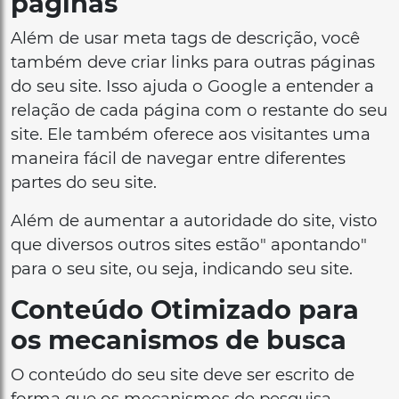
páginas
Além de usar meta tags de descrição, você
também deve criar links para outras páginas
do seu site. Isso ajuda o Google a entender a
relação de cada página com o restante do seu
site. Ele também oferece aos visitantes uma
maneira fácil de navegar entre diferentes
partes do seu site.
Além de aumentar a autoridade do site, visto
que diversos outros sites estão" apontando"
para o seu site, ou seja, indicando seu site.
Conteúdo Otimizado para
os mecanismos de busca
O conteúdo do seu site deve ser escrito de
forma que os mecanismos de pesquisa