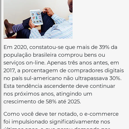
Em 2020, constatou-se que mais de 39% da
população brasileira comprou bens ou
serviços on-line. Apenas três anos antes, em
2017, a porcentagem de compradores digitais
no país sul-americano não ultrapassava 30%.
Esta tendência ascendente deve continuar
nos próximos anos, atingindo um
crescimento de 58% até 2025.
Como você deve ter notado, o e-commerce
foi impulsionado significativamente nos