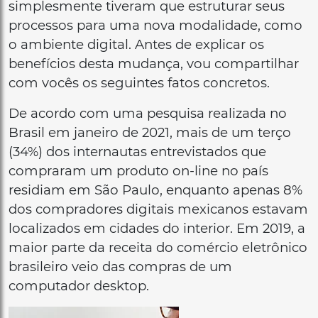
simplesmente tiveram que estruturar seus
processos para uma nova modalidade, como
o ambiente digital. Antes de explicar os
benefícios desta mudança, vou compartilhar
com vocês os seguintes fatos concretos.
De acordo com uma pesquisa realizada no
Brasil em janeiro de 2021, mais de um terço
(34%) dos internautas entrevistados que
compraram um produto on-line no país
residiam em São Paulo, enquanto apenas 8%
dos compradores digitais mexicanos estavam
localizados em cidades do interior. Em 2019, a
maior parte da receita do comércio eletrônico
brasileiro veio das compras de um
computador desktop.