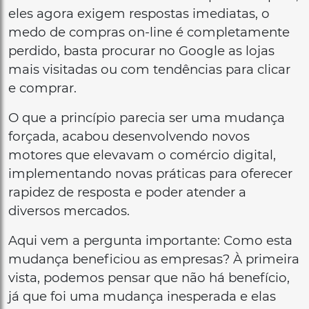
eles agora exigem respostas imediatas, o
medo de compras on-line é completamente
perdido, basta procurar no Google as lojas
mais visitadas ou com tendências para clicar
e comprar.
O que a princípio parecia ser uma mudança
forçada, acabou desenvolvendo novos
motores que elevavam o comércio digital,
implementando novas práticas para oferecer
rapidez de resposta e poder atender a
diversos mercados.
Aqui vem a pergunta importante: Como esta
mudança beneficiou as empresas? À primeira
vista, podemos pensar que não há benefício,
já que foi uma mudança inesperada e elas