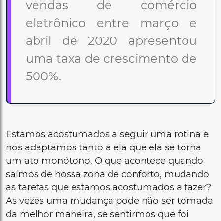
vendas de comércio
eletrônico entre março e
abril de 2020 apresentou
uma taxa de crescimento de
500%.
Estamos acostumados a seguir uma rotina e
nos adaptamos tanto a ela que ela se torna
um ato monótono. O que acontece quando
saímos de nossa zona de conforto, mudando
as tarefas que estamos acostumados a fazer?
As vezes uma mudança pode não ser tomada
da melhor maneira, se sentirmos que foi