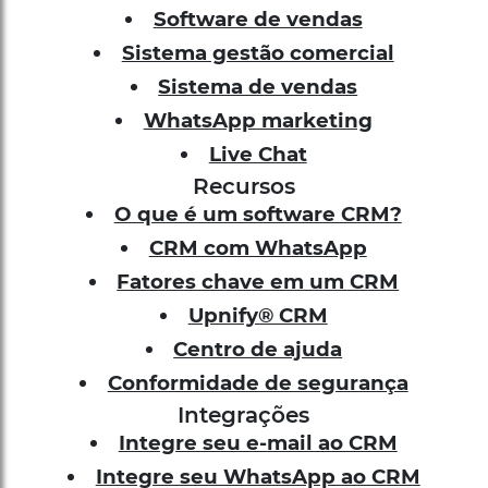
Software de vendas
Sistema gestão comercial
Sistema de vendas
WhatsApp marketing
Live Chat
Recursos
O que é um software CRM?
CRM com WhatsApp
Fatores chave em um CRM
Upnify® CRM
Centro de ajuda
Conformidade de segurança
Integrações
Integre seu e-mail ao CRM
Integre seu WhatsApp ao CRM