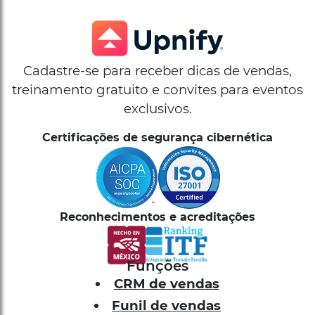
Cadastre-se para receber dicas de vendas,
treinamento gratuito e convites para eventos
exclusivos.
Certificações de segurança cibernética
Reconhecimentos e acreditações
Funções
CRM de vendas
Funil de vendas