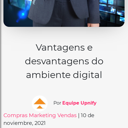
Vantagens e
desvantagens do
ambiente digital
Por
Equipe Upnify
Compras
Marketing
Vendas
| 10 de
noviembre, 2021