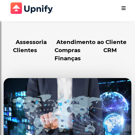
Assessoria
Atendimento ao Cliente
Clientes
Compras
CRM
Finanças