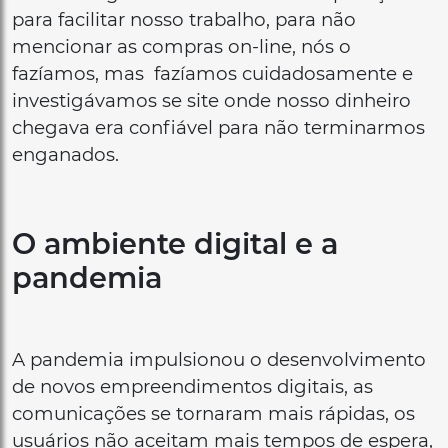
para facilitar nosso trabalho, para não
mencionar as compras on-line, nós o
fazíamos, mas fazíamos cuidadosamente e
investigávamos se site onde nosso dinheiro
chegava era confiável para não terminarmos
enganados.
O ambiente digital e a
pandemia
A pandemia impulsionou o desenvolvimento
de novos empreendimentos digitais, as
comunicações se tornaram mais rápidas, os
usuários não aceitam mais tempos de espera,