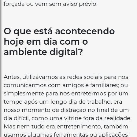
forçada ou vem sem aviso prévio.
O que está acontecendo
hoje em dia com o
ambiente digital?
Antes, utilizávamos as redes sociais para nos
comunicarmos com amigos e familiares; ou
simplesmente para nos entretermos por um
tempo após um longo dia de trabalho, era
nosso momento de distração no final de um
dia difícil, como uma vitrine fora da realidade.
Mas nem tudo era entretenimento, também
usamos algumas ferramentas ou aplicações