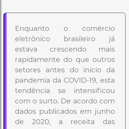
Enquanto o comércio
eletrônico brasileiro já
estava crescendo mais
rapidamente do que outros
setores antes do início da
pandemia da COVID-19, esta
tendência se intensificou
com o surto. De acordo com
dados publicados em junho
de 2020, a receita das