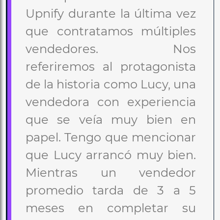
Upnify durante la última vez
que contratamos múltiples
vendedores. Nos
referiremos al protagonista
de la historia como Lucy, una
vendedora con experiencia
que se veía muy bien en
papel. Tengo que mencionar
que Lucy arrancó muy bien.
Mientras un vendedor
promedio tarda de 3 a 5
meses en completar su