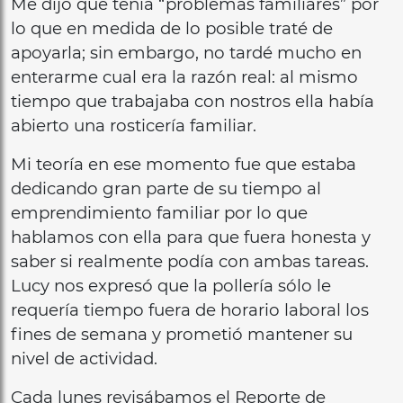
Me dijo que tenía “problemas familiares” por
lo que en medida de lo posible traté de
apoyarla; sin embargo, no tardé mucho en
enterarme cual era la razón real: al mismo
tiempo que trabajaba con nostros ella había
abierto una rosticería familiar.
Mi teoría en ese momento fue que estaba
dedicando gran parte de su tiempo al
emprendimiento familiar por lo que
hablamos con ella para que fuera honesta y
saber si realmente podía con ambas tareas.
Lucy nos expresó que la pollería sólo le
requería tiempo fuera de horario laboral los
fines de semana y prometió mantener su
nivel de actividad.
Cada lunes revisábamos el Reporte de