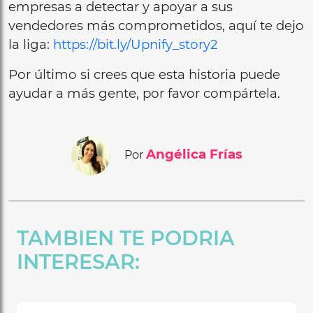
empresas a detectar y apoyar a sus
vendedores más comprometidos, aquí te dejo
la liga:
https://bit.ly/Upnify_story2
Por último si crees que esta historia puede
ayudar a más gente, por favor compártela.
Angélica Frías
Por
TAMBIEN TE PODRIA
INTERESAR: