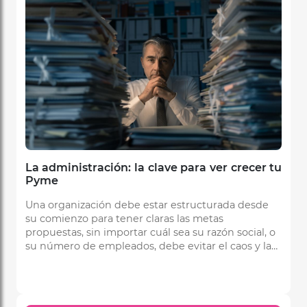
La administración: la clave para ver crecer tu
Pyme
Una organización debe estar estructurada desde
su comienzo para tener claras las metas
propuestas, sin importar cuál sea su razón social, o
su número de empleados, debe evitar el caos y la
falta de eficiencia.