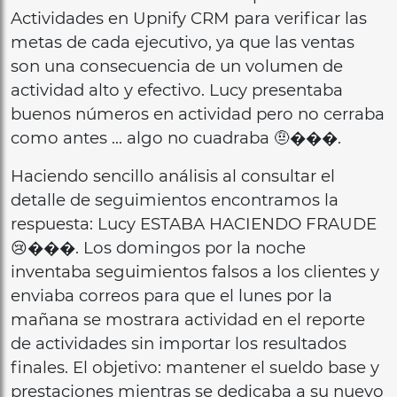
Actividades en Upnify CRM para verificar las
metas de cada ejecutivo, ya que las ventas
son una consecuencia de un volumen de
actividad alto y efectivo. Lucy presentaba
buenos números en actividad pero no cerraba
como antes … algo no cuadraba 🤨���.
Haciendo sencillo análisis al consultar el
detalle de seguimientos encontramos la
respuesta: Lucy ESTABA HACIENDO FRAUDE
😢���. Los domingos por la noche
inventaba seguimientos falsos a los clientes y
enviaba correos para que el lunes por la
mañana se mostrara actividad en el reporte
de actividades sin importar los resultados
finales. El objetivo: mantener el sueldo base y
prestaciones mientras se dedicaba a su nuevo