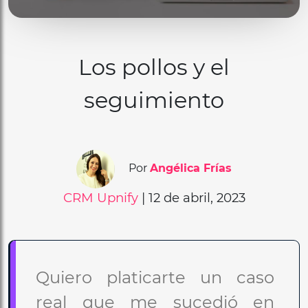
Los pollos y el
seguimiento
Por
Angélica Frías
CRM
Upnify
| 12 de abril, 2023
Quiero platicarte un caso
real que me sucedió en