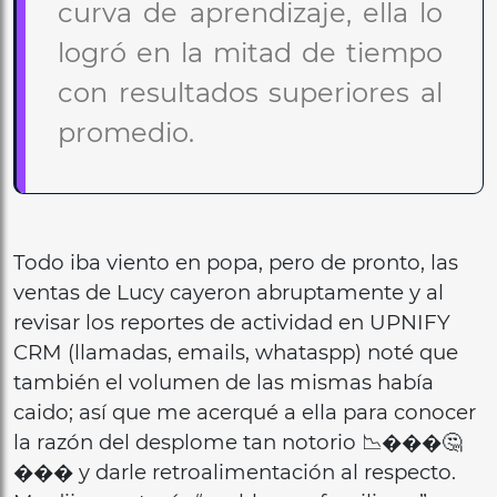
curva de aprendizaje, ella lo
logró en la mitad de tiempo
con resultados superiores al
promedio.
Todo iba viento en popa, pero de pronto, las
ventas de Lucy cayeron abruptamente y al
revisar los reportes de actividad en UPNIFY
CRM (llamadas, emails, whataspp) noté que
también el volumen de las mismas había
caido; así que me acerqué a ella para conocer
la razón del desplome tan notorio 📉���🤔
��� y darle retroalimentación al respecto.