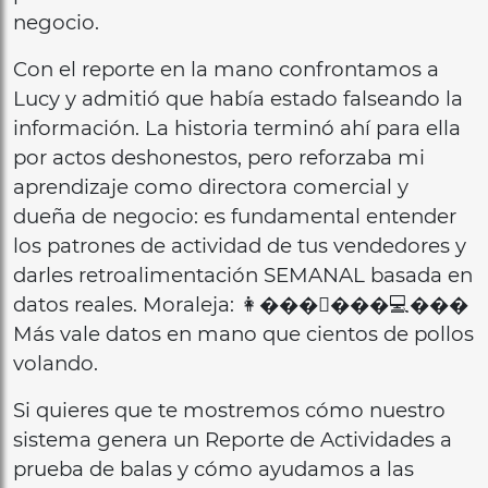
negocio.
Con el reporte en la mano confrontamos a
Lucy y admitió que había estado falseando la
información. La historia terminó ahí para ella
por actos deshonestos, pero reforzaba mi
aprendizaje como directora comercial y
dueña de negocio: es fundamental entender
los patrones de actividad de tus vendedores y
darles retroalimentación SEMANAL basada en
datos reales. Moraleja: 👩���🏽���‍💻���
Más vale datos en mano que cientos de pollos
volando.
Si quieres que te mostremos cómo nuestro
sistema genera un Reporte de Actividades a
prueba de balas y cómo ayudamos a las