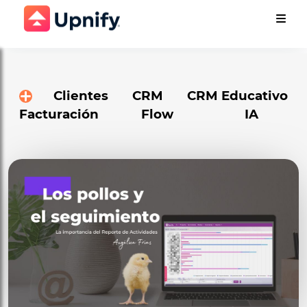
Clientes
CRM
CRM Educativo
Facturación
Flow
IA