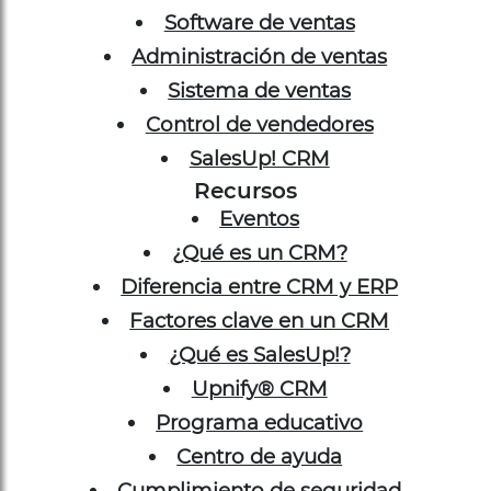
Software de ventas
Administración de ventas
Sistema de ventas
Control de vendedores
SalesUp! CRM
Recursos
Eventos
¿Qué es un CRM?
Diferencia entre CRM y ERP
Factores clave en un CRM
¿Qué es SalesUp!?
Upnify® CRM
Programa educativo
Centro de ayuda
Cumplimiento de seguridad