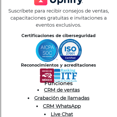
Suscríbete para recibir consejos de ventas,
capacitaciones gratuitas e invitaciones a
eventos exclusivos.
Certificaciones de ciberseguridad
Reconocimientos y acreditaciones
Funciones
CRM de ventas
Grabación de llamadas
CRM WhatsApp
Live Chat