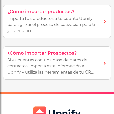
¿Cómo importar productos?
Importa tus productos a tu cuenta Upnify
para agilizar el proceso de cotización para ti
y tu equipo.
¿Cómo importar Prospectos?
Si ya cuentas con una base de datos de
contactos, importa esta información a
Upnify y utiliza las herramientas de tu CRM
para convertirlos en clientes.