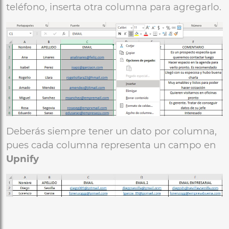
teléfono, inserta otra columna para agregarlo.
Deberás siempre tener un dato por columna,
pues cada columna representa un campo en
Upnify