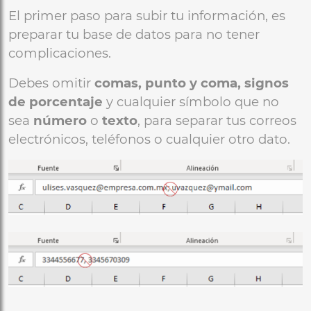
El primer paso para subir tu información, es
preparar tu base de datos para no tener
complicaciones.
Debes omitir
comas, punto y coma, signos
de porcentaje
y cualquier símbolo que no
sea
número
o
texto
, para separar tus correos
electrónicos, teléfonos o cualquier otro dato.