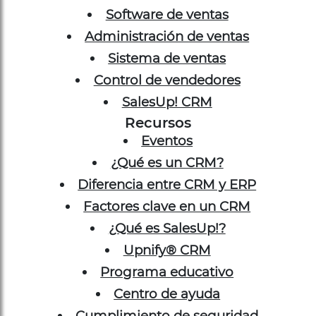
Software de ventas
Administración de ventas
Sistema de ventas
Control de vendedores
SalesUp! CRM
Recursos
Eventos
¿Qué es un CRM?
Diferencia entre CRM y ERP
Factores clave en un CRM
¿Qué es SalesUp!?
Upnify® CRM
Programa educativo
Centro de ayuda
Cumplimiento de seguridad