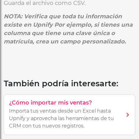
Guarda el archivo como CSV.
NOTA: Verifica que toda tu información
existe en Upnify Por ejemplo, si tienes una
columna que tiene una clave única o
matrícula, crea un campo personalizado.
También podría interesarte:
¿Cómo importar mis ventas?
Importa tus ventas desde un Excel hasta
Upnify y aprovecha las herramientas de tu
CRM con tus nuevos registros.