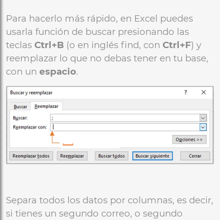
Para hacerlo más rápido, en Excel puedes
usarla función de buscar presionando las
teclas
Ctrl+B
(o en inglés find, con
Ctrl+F
) y
reemplazar lo que no debas tener en tu base,
con un
espacio
.
Separa todos los datos por columnas, es decir,
si tienes un segundo correo, o segundo