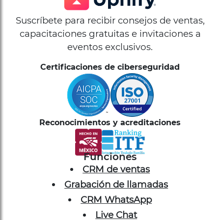
Suscríbete para recibir consejos de ventas,
capacitaciones gratuitas e invitaciones a
eventos exclusivos.
Certificaciones de ciberseguridad
Reconocimientos y acreditaciones
Funciones
CRM de ventas
Grabación de llamadas
CRM WhatsApp
Live Chat