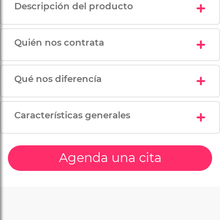
Descripción del producto
Quién nos contrata
Qué nos diferencía
Características generales
Agenda una cita