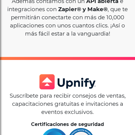
integraciones con
Zapier® y Make®
, que te
permitirán conectarte con más de 10,000
aplicaciones con unos cuantos clics. ¡Así o
más fácil estar a la vanguardia!
Suscríbete para recibir consejos de ventas,
capacitaciones gratuitas e invitaciones a
eventos exclusivos.
Certificaciones de seguridad