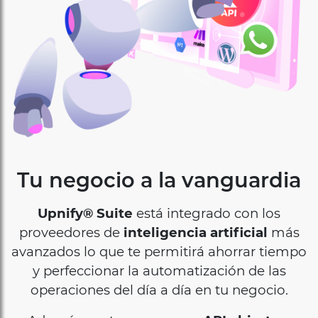
Tu negocio a la vanguardia
Upnify® Suite
está integrado con los
proveedores de
inteligencia artificial
más
avanzados lo que te permitirá ahorrar tiempo
y perfeccionar la automatización de las
operaciones del día a día en tu negocio.
Además contamos con un
API abierta
e