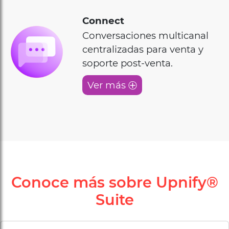
Connect
Conversaciones multicanal
centralizadas para venta y
soporte post-venta.
Ver más
Conoce más sobre Upnify®
Suite