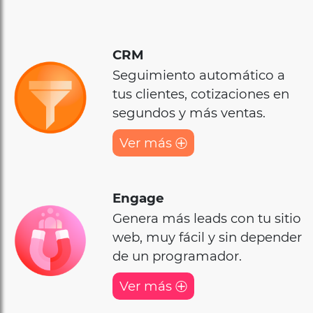
CRM
Seguimiento automático a
tus clientes, cotizaciones en
segundos y más ventas.
Ver más
Engage
Genera más leads con tu sitio
web, muy fácil y sin depender
de un programador.
Ver más