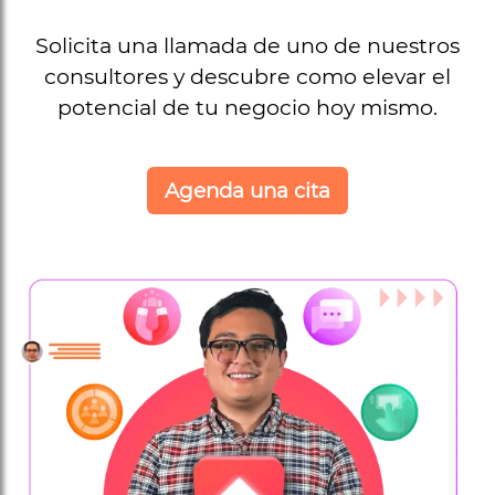
Solicita una llamada de uno de nuestros
consultores y descubre como elevar el
potencial de tu negocio hoy mismo.
Agenda una cita