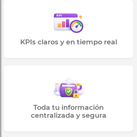
KPIs claros y en tiempo real
Toda tu información
centralizada y segura