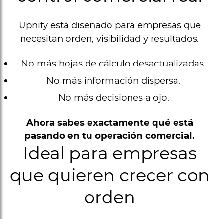
Upnify está diseñado para empresas que
necesitan orden, visibilidad y resultados.
No más hojas de cálculo desactualizadas.
No más información dispersa.
No más decisiones a ojo.
Ahora sabes exactamente qué está
pasando en tu operación comercial.
Ideal para empresas
que quieren crecer con
orden