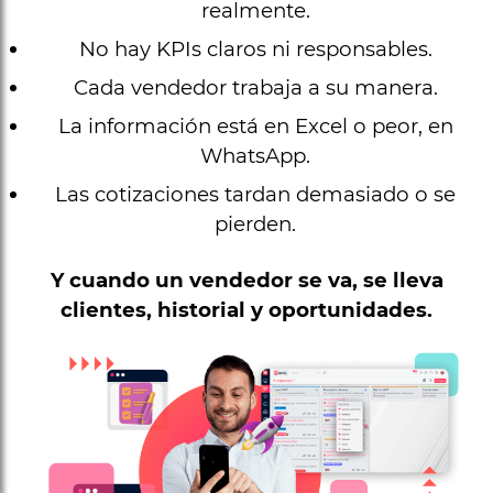
realmente.
No hay KPIs claros ni responsables.
Cada vendedor trabaja a su manera.
La información está en Excel o peor, en
WhatsApp.
Las cotizaciones tardan demasiado o se
pierden.
Y cuando un vendedor se va, se lleva
clientes, historial y oportunidades.