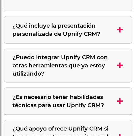
¿Qué incluye la presentación
+
personalizada de Upnify CRM?
¿Puedo integrar Upnify CRM con
+
otras herramientas que ya estoy
utilizando?
¿Es necesario tener habilidades
+
técnicas para usar Upnify CRM?
¿Qué apoyo ofrece Upnify CRM si