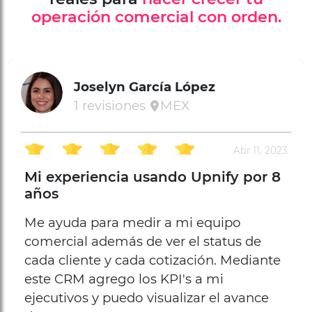
operación comercial con orden.
Joselyn García López
1 revisiones
MEX
Abr 11, 2023
Mi experiencia usando Upnify por 8
años
Me ayuda para medir a mi equipo
comercial además de ver el status de
cada cliente y cada cotización. Mediante
este CRM agrego los KPI's a mi
ejecutivos y puedo visualizar el avance