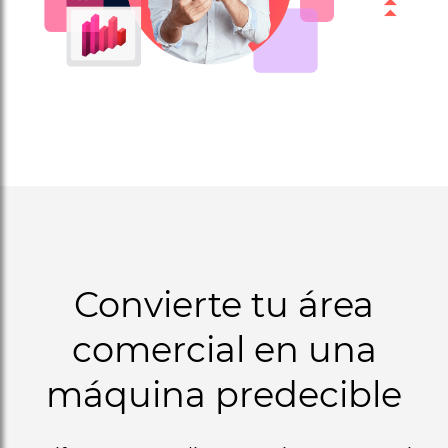
Convierte tu área
comercial en una
máquina predecible