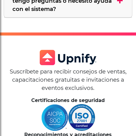
+
tengo preguntas o necesito ayuda
con el sistema?
Suscríbete para recibir consejos de ventas,
capacitaciones gratuitas e invitaciones a
eventos exclusivos.
Certificaciones de seguridad
Reconocimientos y acreditaciones