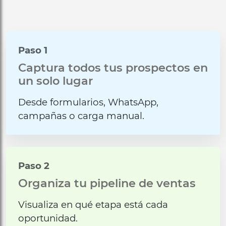
Paso 1
Captura todos tus prospectos en
un solo lugar
Desde formularios, WhatsApp,
campañas o carga manual.
Paso 2
Organiza tu pipeline de ventas
Visualiza en qué etapa está cada
oportunidad.