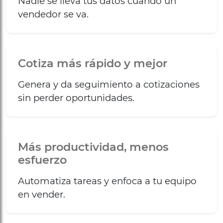
Nadie se lleva tus datos cuando un
vendedor se va.
Cotiza más rápido y mejor
Genera y da seguimiento a cotizaciones
sin perder oportunidades.
Más productividad, menos
esfuerzo
Automatiza tareas y enfoca a tu equipo
en vender.