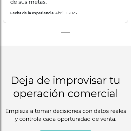
de sus metas.
Fecha de la experiencia:
Abril 11, 2023
Deja de improvisar tu
operación comercial
Empieza a tomar decisiones con datos reales
y controla cada oportunidad de venta.