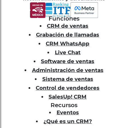
Funciones
CRM de ventas
Grabación de llamadas
CRM WhatsApp
Live Chat
Software de ventas
Administración de ventas
Sistema de ventas
Control de vendedores
SalesUp! CRM
Recursos
Eventos
¿Qué es un CRM?