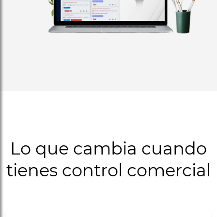
Lo que cambia cuando
tienes control comercial