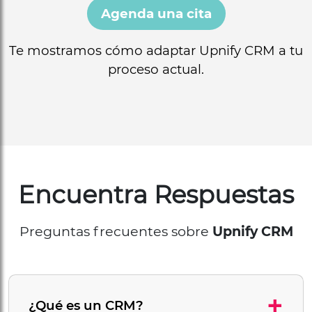
Agenda una cita
Te mostramos cómo adaptar Upnify CRM a tu
proceso actual.
Encuentra Respuestas
Preguntas frecuentes sobre
Upnify CRM
+
¿Qué es un CRM?