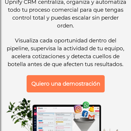
Upnify CRM centraliza, organiza y automatiza
todo tu proceso comercial para que tengas
control total y puedas escalar sin perder
orden.
Visualiza cada oportunidad dentro del
pipeline, supervisa la actividad de tu equipo,
acelera cotizaciones y detecta cuellos de
botella antes de que afecten tus resultados.
Quiero una demostración