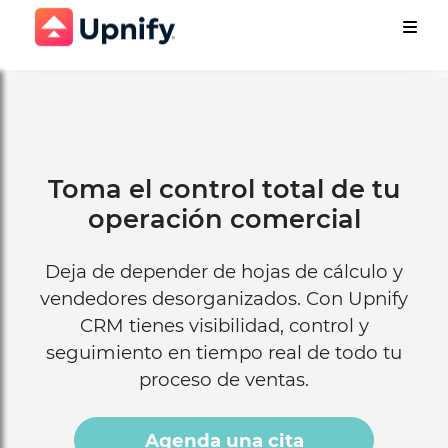
Toma el control total de tu
operación comercial
Deja de depender de hojas de cálculo y
vendedores desorganizados. Con Upnify
CRM tienes visibilidad, control y
seguimiento en tiempo real de todo tu
proceso de ventas.
Agenda una cita