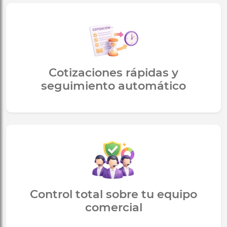
Cotizaciones rápidas y
seguimiento automático
Control total sobre tu equipo
comercial