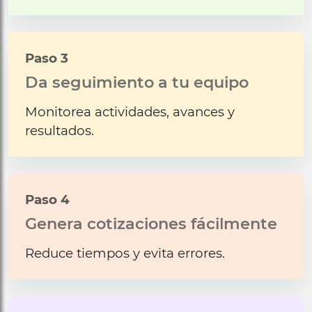
Paso 3
Da seguimiento a tu equipo
Monitorea actividades, avances y
resultados.
Paso 4
Genera cotizaciones fácilmente
Reduce tiempos y evita errores.