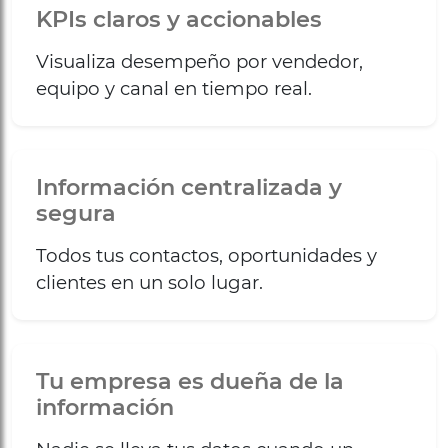
KPIs claros y accionables
Visualiza desempeño por vendedor,
equipo y canal en tiempo real.
Información centralizada y
segura
Todos tus contactos, oportunidades y
clientes en un solo lugar.
Tu empresa es dueña de la
información