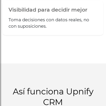
Visibilidad para decidir mejor
Toma decisiones con datos reales, no
con suposiciones.
Así funciona Upnify
CRM