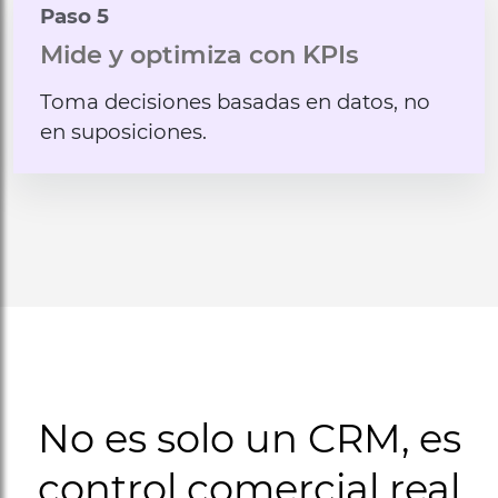
Paso 5
Mide y optimiza con KPIs
Toma decisiones basadas en datos, no
en suposiciones.
No es solo un CRM, es
control comercial real