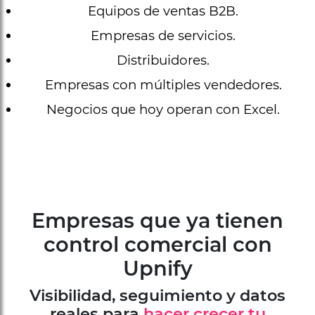
Equipos de ventas B2B.
Empresas de servicios.
Distribuidores.
Empresas con múltiples vendedores.
Negocios que hoy operan con Excel.
Empresas que ya tienen
control comercial con
Upnify
Visibilidad, seguimiento y datos
reales para
hacer crecer tu