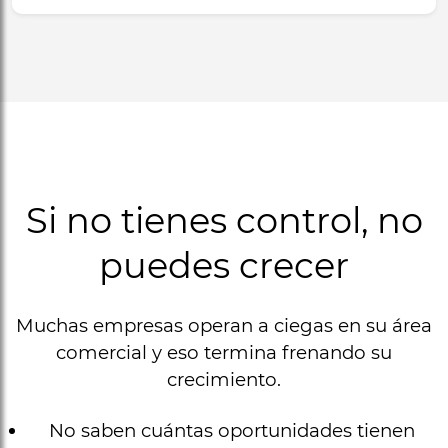
Si no tienes control, no
puedes crecer
Muchas empresas operan a ciegas en su área
comercial y eso termina frenando su
crecimiento.
No saben cuántas oportunidades tienen