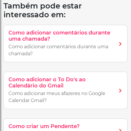
Também pode estar
interessado em:
Como adicionar comentários durante
uma chamada?
Como adicionar comentários durante uma
chamada?
Como adicionar o To Do's ao
Calendário do Gmail
Como adicionar meus afazeres no Google
Calendar Gmail?
Como criar um Pendente?