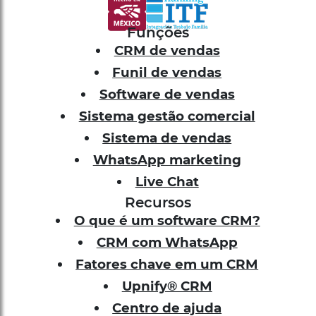
Funções
CRM de vendas
Funil de vendas
Software de vendas
Sistema gestão comercial
Sistema de vendas
WhatsApp marketing
Live Chat
Recursos
O que é um software CRM?
CRM com WhatsApp
Fatores chave em um CRM
Upnify® CRM
Centro de ajuda