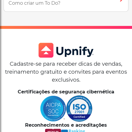
Como criar um To Do?
Cadastre-se para receber dicas de vendas,
treinamento gratuito e convites para eventos
exclusivos.
Certificações de segurança cibernética
Reconhecimentos e acreditações