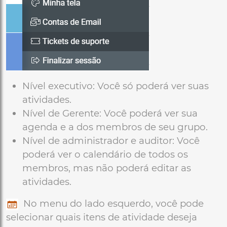
Nível executivo: Você só poderá ver suas
atividades.
Nível de Gerente: Você poderá ver sua
agenda e a dos membros de seu grupo.
Nível de administrador e auditor: Você
poderá ver o calendário de todos os
membros, mas não poderá editar as
atividades.
No menu do lado esquerdo, você pode
selecionar quais itens de atividade deseja