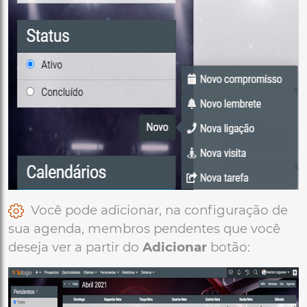
Você pode adicionar, na configuração de
sua agenda, membros pendentes que você
deseja ver a partir do
Adicionar
botão: