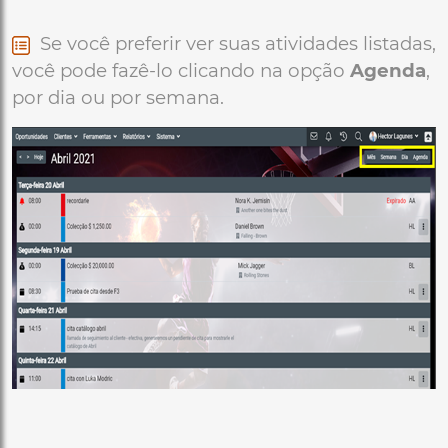
Se você preferir ver suas atividades listadas,
você pode fazê-lo clicando na opção
Agenda
,
por dia ou por semana.