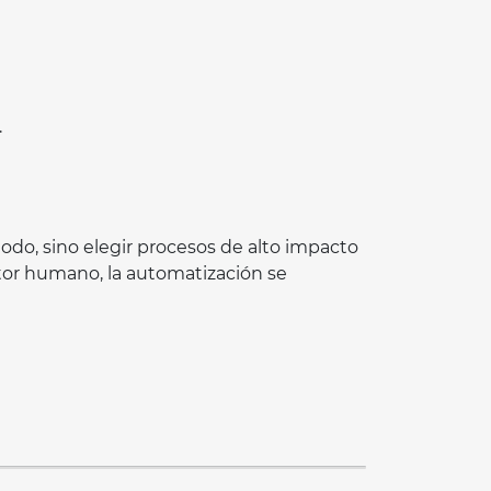
.
odo, sino elegir procesos de alto impacto
ctor humano, la automatización se