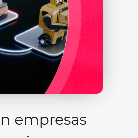
en empresas