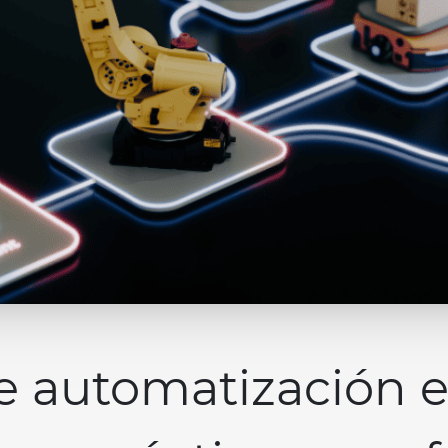
e automatización 