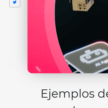
Ejemplos d