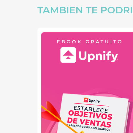
TAMBIEN TE PODRI