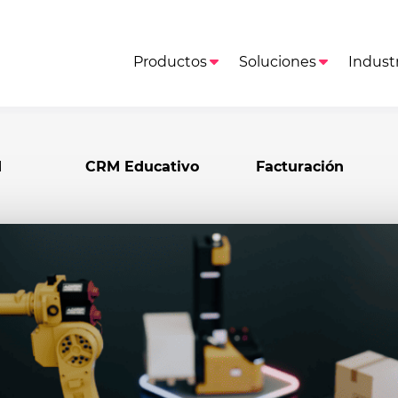
Productos
Soluciones
Industr
M
CRM Educativo
Facturación