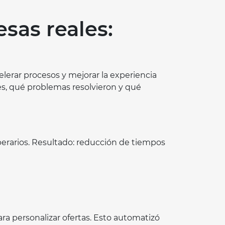
sas reales:
elerar procesos y mejorar la experiencia
s, qué problemas resolvieron y qué
perarios. Resultado: reducción de tiempos
a personalizar ofertas. Esto automatizó