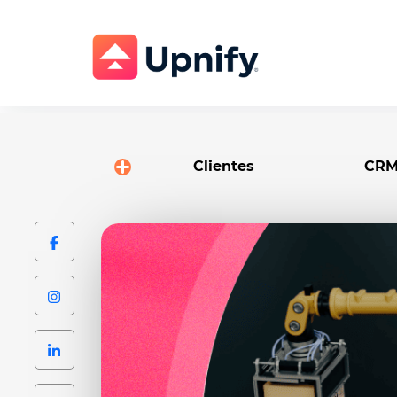
Clientes
CR