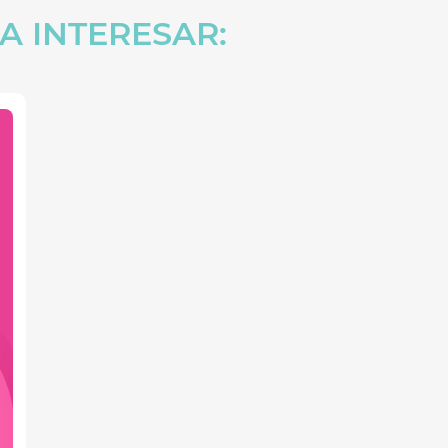
A INTERESAR: