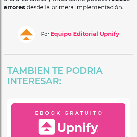
errores
desde la primera implementación.
Equipo Editorial Upnify
Por
TAMBIEN TE PODRIA
INTERESAR: