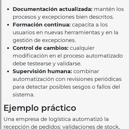
Documentación actualizada:
mantén los
procesos y excepciones bien descritos.
Formación continua:
capacita a los
usuarios en nuevas herramientas y en la
gestión de excepciones.
Control de cambios:
cualquier
modificación en el proceso automatizado
debe testearse y validarse.
Supervisión humana:
combinar
automatización con revisiones periódicas
para detectar posibles sesgos o fallos del
sistema.
Ejemplo práctico
Una empresa de logística automatizó la
recepción de pedidos: validaciones de stock,