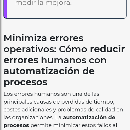
medir la mejora.
Minimiza errores
operativos: Cómo
reducir
errores
humanos con
automatización de
procesos
Los errores humanos son una de las
principales causas de pérdidas de tiempo,
costes adicionales y problemas de calidad en
las organizaciones. La
automatización de
procesos
permite minimizar estos fallos al