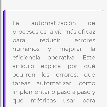
La automatización de
procesos es la vía más eficaz
para reducir errores
humanos y mejorar la
eficiencia operativa. Este
artículo explica por qué
ocurren los errores, qué
tareas automatizar, cómo
implementarlo paso a paso y
qué métricas usar para