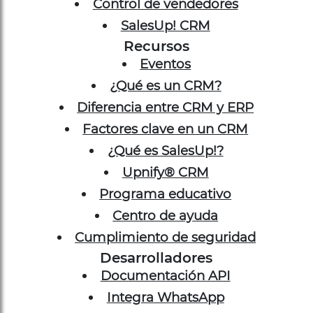
Control de vendedores
SalesUp! CRM
Recursos
Eventos
¿Qué es un CRM?
Diferencia entre CRM y ERP
Factores clave en un CRM
¿Qué es SalesUp!?
Upnify® CRM
Programa educativo
Centro de ayuda
Cumplimiento de seguridad
Desarrolladores
Documentación API
Integra WhatsApp