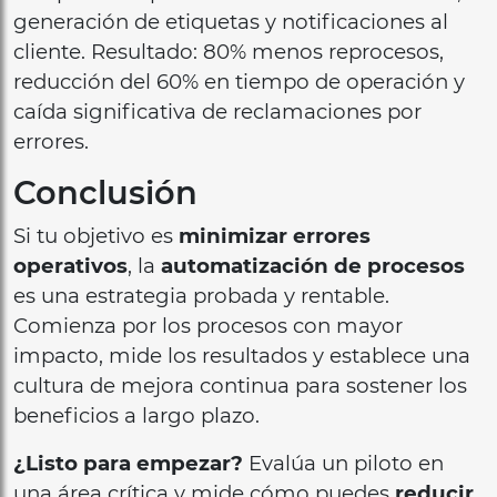
generación de etiquetas y notificaciones al
cliente. Resultado: 80% menos reprocesos,
reducción del 60% en tiempo de operación y
caída significativa de reclamaciones por
errores.
Conclusión
Si tu objetivo es
minimizar errores
operativos
, la
automatización de procesos
es una estrategia probada y rentable.
Comienza por los procesos con mayor
impacto, mide los resultados y establece una
cultura de mejora continua para sostener los
beneficios a largo plazo.
¿Listo para empezar?
Evalúa un piloto en
una área crítica y mide cómo puedes
reducir