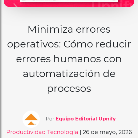
Minimiza errores
operativos: Cómo reducir
errores humanos con
automatización de
procesos
Por
Equipo Editorial Upnify
Productividad
Tecnología
| 26 de mayo, 2026