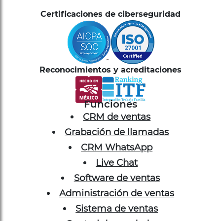
Certificaciones de ciberseguridad
Reconocimientos y acreditaciones
Funciones
CRM de ventas
Grabación de llamadas
CRM WhatsApp
Live Chat
Software de ventas
Administración de ventas
Sistema de ventas