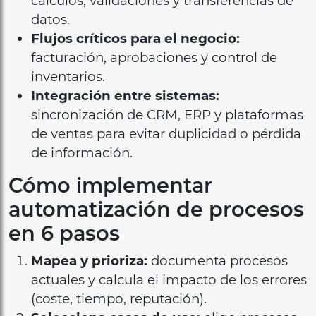
cálculos, validaciones y transferencias de
datos.
Flujos críticos para el negocio:
facturación, aprobaciones y control de
inventarios.
Integración entre sistemas:
sincronización de CRM, ERP y plataformas
de ventas para evitar duplicidad o pérdida
de información.
Cómo implementar
automatización de procesos
en 6 pasos
Mapea y prioriza:
documenta procesos
actuales y calcula el impacto de los errores
(coste, tiempo, reputación).