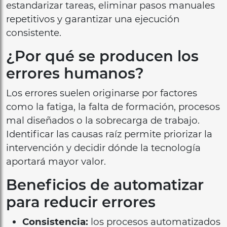
estandarizar tareas, eliminar pasos manuales
repetitivos y garantizar una ejecución
consistente.
¿Por qué se producen los
errores humanos?
Los errores suelen originarse por factores
como la fatiga, la falta de formación, procesos
mal diseñados o la sobrecarga de trabajo.
Identificar las causas raíz permite priorizar la
intervención y decidir dónde la tecnología
aportará mayor valor.
Beneficios de automatizar
para reducir errores
Consistencia:
los procesos automatizados