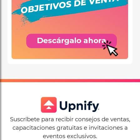
Suscríbete para recibir consejos de ventas,
capacitaciones gratuitas e invitaciones a
eventos exclusivos.