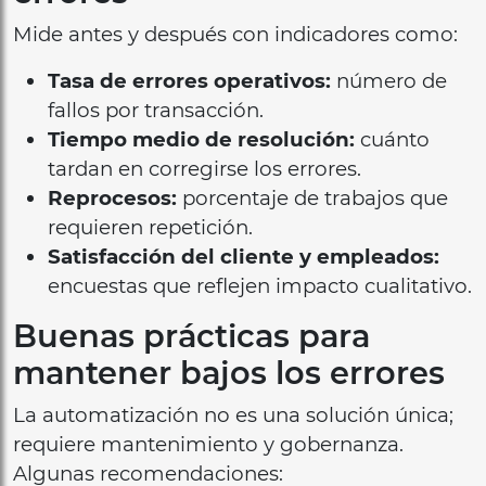
Mide antes y después con indicadores como:
Tasa de errores operativos:
número de
fallos por transacción.
Tiempo medio de resolución:
cuánto
tardan en corregirse los errores.
Reprocesos:
porcentaje de trabajos que
requieren repetición.
Satisfacción del cliente y empleados:
encuestas que reflejen impacto cualitativo.
Buenas prácticas para
mantener bajos los errores
La automatización no es una solución única;
requiere mantenimiento y gobernanza.
Algunas recomendaciones: