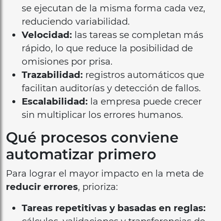
se ejecutan de la misma forma cada vez,
reduciendo variabilidad.
Velocidad:
las tareas se completan más
rápido, lo que reduce la posibilidad de
omisiones por prisa.
Trazabilidad:
registros automáticos que
facilitan auditorías y detección de fallos.
Escalabilidad:
la empresa puede crecer
sin multiplicar los errores humanos.
Qué procesos conviene
automatizar primero
Para lograr el mayor impacto en la meta de
reducir errores
, prioriza:
Tareas repetitivas y basadas en reglas: