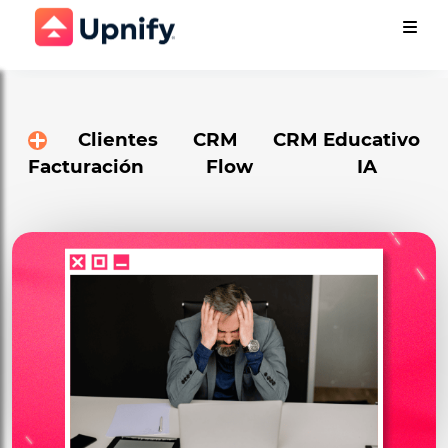
Clientes
CRM
CRM Educativo
Facturación
Flow
IA