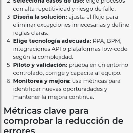
Selecciona casos de uso:
elige procesos
con alta repetitividad y riesgo de fallo.
Diseña la solución:
ajusta el flujo para
eliminar excepciones innecesarias y define
reglas claras.
Elige tecnología adecuada:
RPA, BPM,
integraciones API o plataformas low-code
según la complejidad.
Piloto y validación:
prueba en un entorno
controlado, corrige y capacita al equipo.
Monitorea y mejora:
usa métricas para
identificar nuevas oportunidades y
mantener la mejora continua.
Métricas clave para
comprobar la reducción de
errores