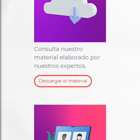
Consulta nuestro
material elaborado por
nuestros expertos.
Descargar el material