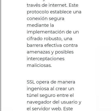
través de internet. Este
protocolo establece una
conexión segura
mediante la
implementación de un
cifrado robusto, una
barrera efectiva contra
amenazas y posibles
interceptaciones
maliciosas.
SSL opera de manera
ingeniosa al crear un
túnel seguro entre el
navegador del usuario y
el servidor web. Este