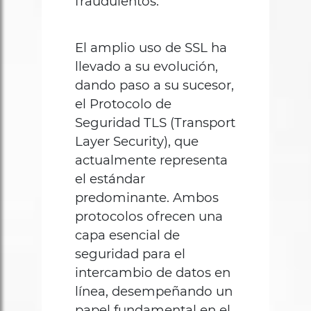
fraudulentos.
El amplio uso de SSL ha
llevado a su evolución,
dando paso a su sucesor,
el Protocolo de
Seguridad TLS (Transport
Layer Security), que
actualmente representa
el estándar
predominante. Ambos
protocolos ofrecen una
capa esencial de
seguridad para el
intercambio de datos en
línea, desempeñando un
papel fundamental en el