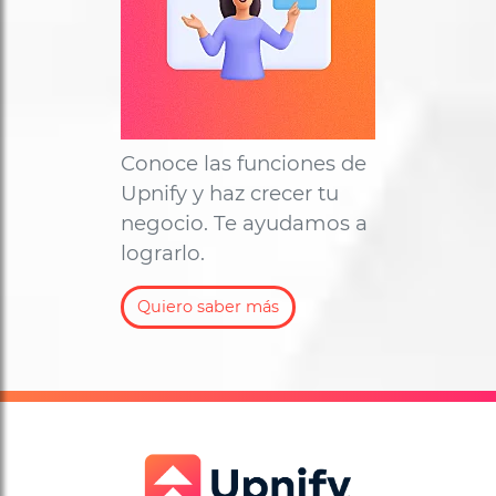
Conoce las funciones de
Upnify y haz crecer tu
negocio. Te ayudamos a
lograrlo.
Quiero saber más