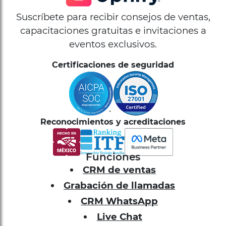
Suscríbete para recibir consejos de ventas,
capacitaciones gratuitas e invitaciones a
eventos exclusivos.
Certificaciones de seguridad
Reconocimientos y acreditaciones
Funciones
CRM de ventas
Grabación de llamadas
CRM WhatsApp
Live Chat