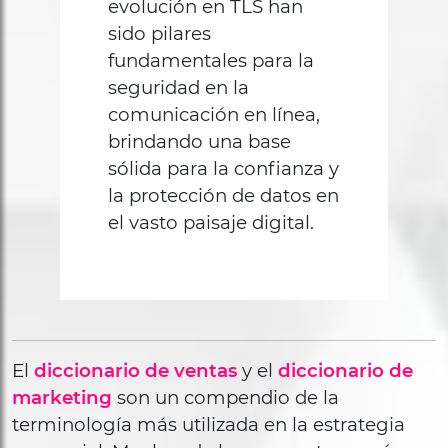
evolución en TLS han
sido pilares
fundamentales para la
seguridad en la
comunicación en línea,
brindando una base
sólida para la confianza y
la protección de datos en
el vasto paisaje digital.
El
diccionario de ventas
y el
diccionario de
marketing
son un compendio de la
terminología más utilizada en la estrategia