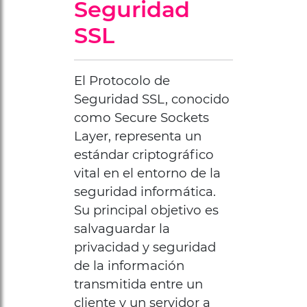
Seguridad
SSL
El Protocolo de
Seguridad SSL, conocido
como Secure Sockets
Layer, representa un
estándar criptográfico
vital en el entorno de la
seguridad informática.
Su principal objetivo es
salvaguardar la
privacidad y seguridad
de la información
transmitida entre un
cliente y un servidor a