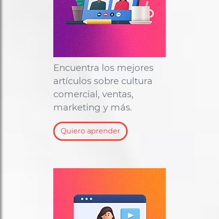
Encuentra los mejores
artículos sobre cultura
comercial, ventas,
marketing y más.
Quiero aprender