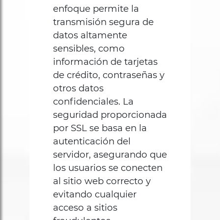
enfoque permite la
transmisión segura de
datos altamente
sensibles, como
información de tarjetas
de crédito, contraseñas y
otros datos
confidenciales. La
seguridad proporcionada
por SSL se basa en la
autenticación del
servidor, asegurando que
los usuarios se conecten
al sitio web correcto y
evitando cualquier
acceso a sitios