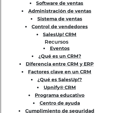
Software de ventas
Administración de ventas
Sistema de ventas
Control de vendedores
SalesUp! CRM
Recursos
Eventos
¿Qué es un CRM?
Diferencia entre CRM y ERP
Factores clave en un CRM
¿Qué es SalesUp!?
Upnify® CRM
Programa educativo
Centro de ayuda
Cumplimiento de seguridad