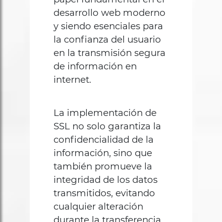
desarrollo web moderno
y siendo esenciales para
la confianza del usuario
en la transmisión segura
de información en
internet.
La implementación de
SSL no solo garantiza la
confidencialidad de la
información, sino que
también promueve la
integridad de los datos
transmitidos, evitando
cualquier alteración
durante la transferencia.