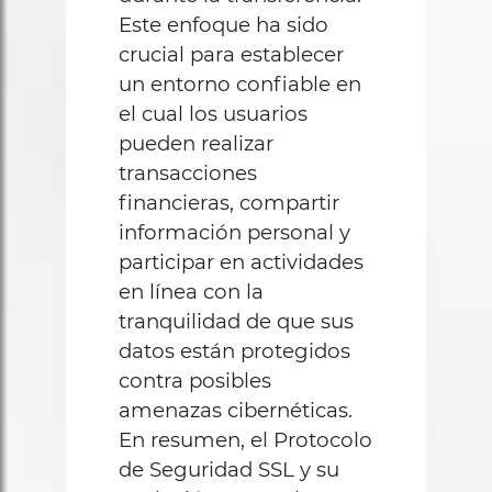
Este enfoque ha sido
crucial para establecer
un entorno confiable en
el cual los usuarios
pueden realizar
transacciones
financieras, compartir
información personal y
participar en actividades
en línea con la
tranquilidad de que sus
datos están protegidos
contra posibles
amenazas cibernéticas.
En resumen, el Protocolo
de Seguridad SSL y su