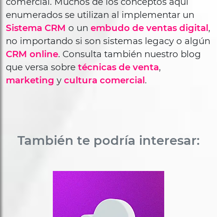
comercial. Muchos de los conceptos aquí
enumerados se utilizan al implementar un
Sistema CRM
o un
embudo de ventas digital
,
no importando si son sistemas legacy o algún
CRM online
. Consulta también nuestro blog
que versa sobre
técnicas de venta
,
marketing
y
cultura comercial
.
También te podría interesar: