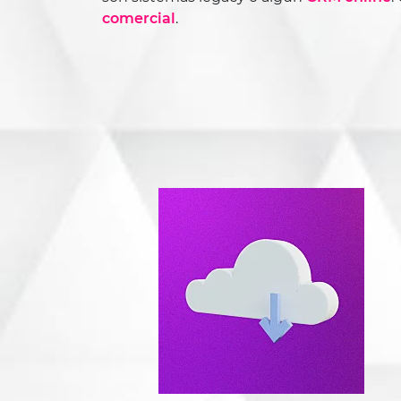
comercial
.