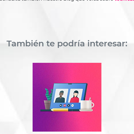
También te podría interesar: