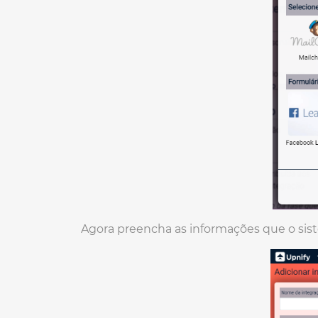
Agora preencha as informações que o sis