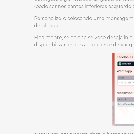
(pode ser nos cantos inferiores esquerdo o
Personalize-o colocando uma mensagem d
detalhada.
Finalmente, selecione se você deseja in
disponibilizar ambas as opções e deixar 