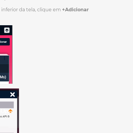
inferior da tela, clique em
+Adicionar