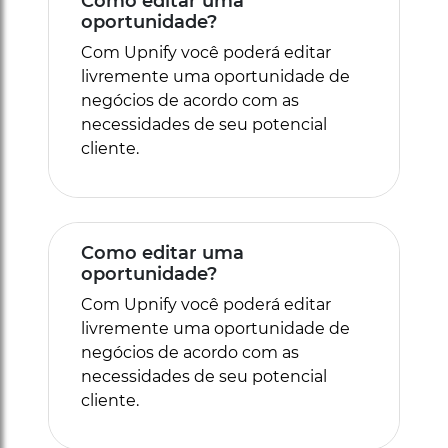
Como editar uma
oportunidade?
Com Upnify você poderá editar
livremente uma oportunidade de
negócios de acordo com as
necessidades de seu potencial
cliente.
Como editar uma
oportunidade?
Com Upnify você poderá editar
livremente uma oportunidade de
negócios de acordo com as
necessidades de seu potencial
cliente.