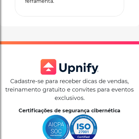
ferramenta.
Cadastre-se para receber dicas de vendas,
treinamento gratuito e convites para eventos
exclusivos.
Certificações de segurança cibernética