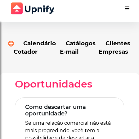
Calendário
Catálogos
Clientes
Cotador
E-mail
Empresas
Oportunidades
Como descartar uma
oportunidade?
Se uma relação comercial não está
mais progredindo, você tem a
possibilidade de descartar a