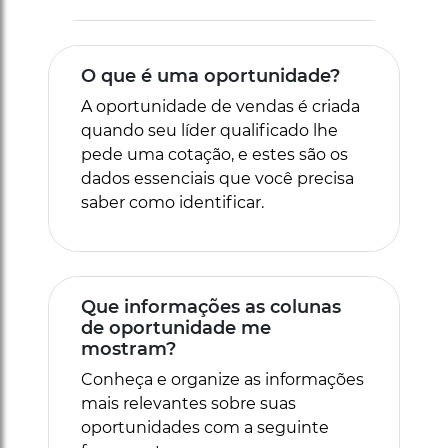
O que é uma oportunidade?
A oportunidade de vendas é criada
quando seu líder qualificado lhe
pede uma cotação, e estes são os
dados essenciais que você precisa
saber como identificar.
Que informações as colunas
de oportunidade me
mostram?
Conheça e organize as informações
mais relevantes sobre suas
oportunidades com a seguinte