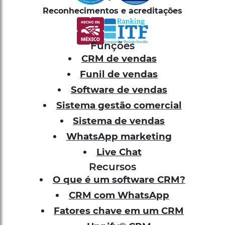
Reconhecimentos e acreditações
Funções
CRM de vendas
Funil de vendas
Software de vendas
Sistema gestão comercial
Sistema de vendas
WhatsApp marketing
Live Chat
Recursos
O que é um software CRM?
CRM com WhatsApp
Fatores chave em um CRM