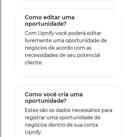
Como editar uma
oportunidade?
Com Upnify você poderá editar
livremente uma oportunidade de
negócios de acordo com as
necessidades de seu potencial
cliente.
Como você cria uma
oportunidade?
Estes são os dados necessários para
registrar uma oportunidade de
negócios dentro de sua conta
Upnify.