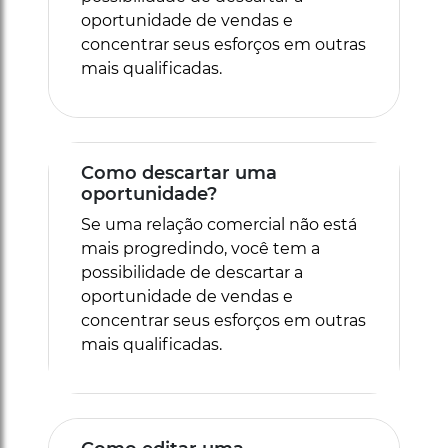
oportunidade de vendas e
concentrar seus esforços em outras
mais qualificadas.
Como descartar uma
oportunidade?
Se uma relação comercial não está
mais progredindo, você tem a
possibilidade de descartar a
oportunidade de vendas e
concentrar seus esforços em outras
mais qualificadas.