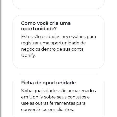
Como você cria uma
oportunidade?
Estes são os dados necessários para
registrar uma oportunidade de
negócios dentro de sua conta
Upnify.
Ficha de oportunidade
Saiba quais dados são armazenados
em Upnify sobre seus contatos e
use as outras ferramentas para
convertê-los em clientes.