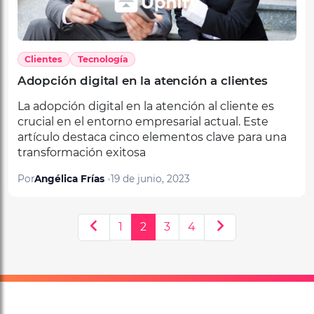
Clientes
Tecnología
Adopción digital en la atención a clientes
La adopción digital en la atención al cliente es
crucial en el entorno empresarial actual. Este
artículo destaca cinco elementos clave para una
transformación exitosa
Por
Angélica Frías
19 de junio, 2023
1
2
3
4