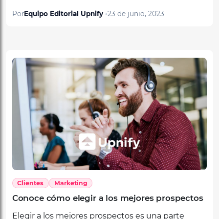
Clientes
Marketing
Conoce cómo elegir a los mejores prospectos
Elegir a los mejores prospectos es una parte
importante para conseguir a los mejores clientes.