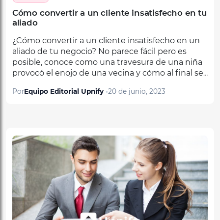
aliado
¿Cómo convertir a un cliente insatisfecho en un
aliado de tu negocio? No parece fácil pero es
posible, conoce como una travesura de una niña
provocó el enojo de una vecina y cómo al final se
convirtió en una amistad perdurable.
Por
Equipo Editorial Upnify
20 de junio, 2023