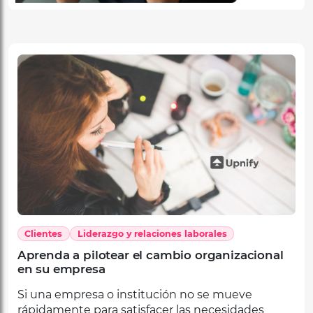
Clientes
Liderazgo y relaciones laborales
Aprenda a pilotear el cambio organizacional
en su empresa
Si una empresa o institución no se mueve
rápidamente para satisfacer las necesidades
actuales de sus clientes, perderá participación de