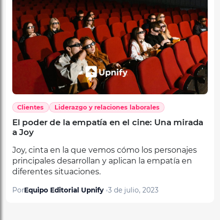
Clientes
Liderazgo y relaciones laborales
El poder de la empatía en el cine: Una mirada
a Joy
Joy, cinta en la que vemos cómo los personajes
principales desarrollan y aplican la empatía en
diferentes situaciones.
Por
Equipo Editorial Upnify
3 de julio, 2023