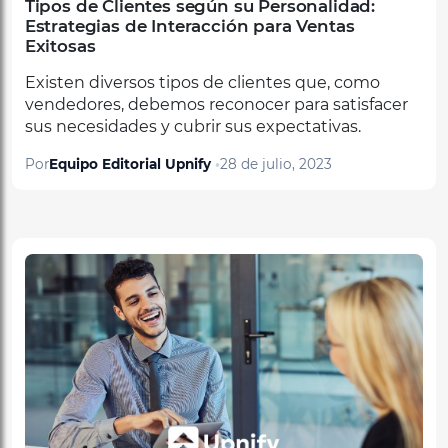
Exitosas
Existen diversos tipos de clientes que, como
vendedores, debemos reconocer para satisfacer
sus necesidades y cubrir sus expectativas.
Por
Equipo Editorial Upnify
28 de julio, 2023