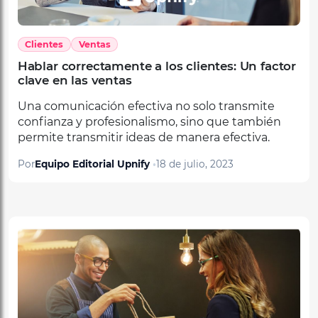
Clientes
Ventas
Hablar correctamente a los clientes: Un factor
clave en las ventas
Una comunicación efectiva no solo transmite
confianza y profesionalismo, sino que también
permite transmitir ideas de manera efectiva.
Por
Equipo Editorial Upnify
18 de julio, 2023