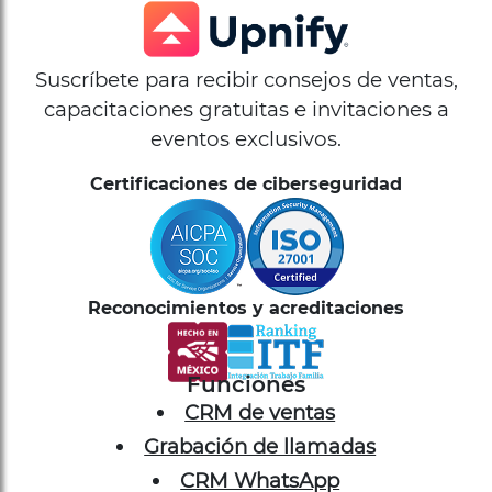
Suscríbete para recibir consejos de ventas,
capacitaciones gratuitas e invitaciones a
eventos exclusivos.
Certificaciones de ciberseguridad
Reconocimientos y acreditaciones
Funciones
CRM de ventas
Grabación de llamadas
CRM WhatsApp
Live Chat