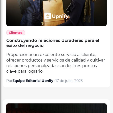
Clientes
Construyendo relaciones duraderas para el
éxito del negocio
Proporcionar un excelente servicio al cliente,
ofrecer productos y servicios de calidad y cultivar
relaciones personalizadas son los tres puntos
clave para lograrlo.
Por
Equipo Editorial Upnify
17 de julio, 2023