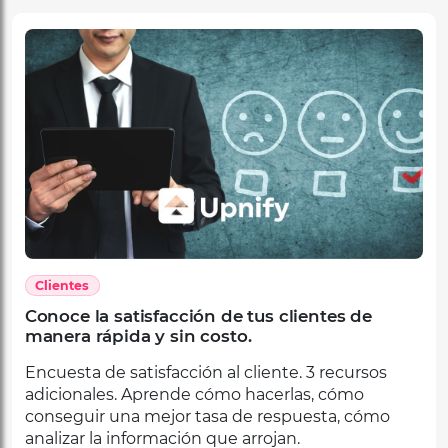
Clientes
Conoce la satisfacción de tus clientes de
manera rápida y sin costo.
Encuesta de satisfacción al cliente. 3 recursos
adicionales. Aprende cómo hacerlas, cómo
conseguir una mejor tasa de respuesta, cómo
analizar la información que arrojan.
Por
Equipo Editorial Upnify
23 de junio, 2023