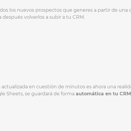
dos los nuevos prospectos que generes a partir de una
 después volverlos a subir a tu CRM.
 actualizada en cuestión de minutos es ahora una realid
gle Sheets, se guardará de forma
automática en tu CRM