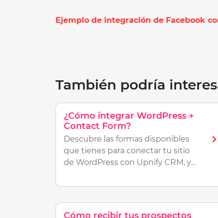
Ejemplo de integración de Facebook co
También podría interes
¿Cómo integrar WordPress +
Contact Form?
Descubre las formas disponibles
que tienes para conectar tu sitio
de WordPress con Upnify CRM, y
potencializa tus seguimientos.
Cómo recibir tus prospectos