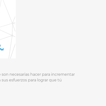
e son necesarias hacer para incrementar
 sus esfuerzos para lograr que tú