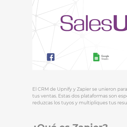
El CRM de Upnify y Zapier se unieron para
tus ventas. Estas dos plataformas son esp
reduzcas los tuyos y multipliques tus resu