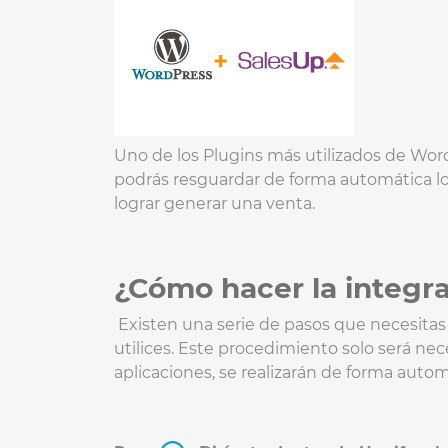
Uno de los Plugins más utilizados de Wor
podrás resguardar de forma automática los
lograr generar una venta.
¿Cómo hacer la integra
Existen una serie de pasos que necesitas 
utilices. Este procedimiento solo será nec
aplicaciones, se realizarán de forma auto