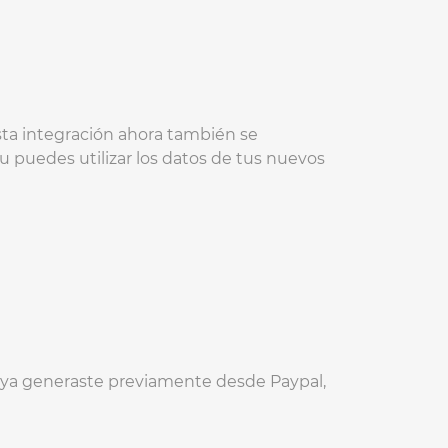
ta integración ahora también se
u puedes utilizar los datos de tus nuevos
e ya generaste previamente desde Paypal,