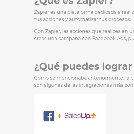
¿Qué es Zapier?
Zapier es una plataforma dedicada a realiz
tus acciones y automatizar tus procesos.
Con Zapier, las acciones que realices en u
creas una campaña con Facebook Ads, pu
¿Qué puedes lograr 
Como se mencionaba anteriormente, la po
son algunas de las integraciones más com