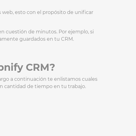
 web, esto con el propósito de unificar
 en cuestión de minutos. Por ejemplo, si
camente guardados en tu CRM.
Upnify CRM?
rgo a continuación te enlistamos cuales
n cantidad de tiempo en tu trabajo.