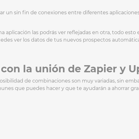
ar un sin fin de conexiones entre diferentes aplicaciones
na aplicación las podrás ver reflejadas en otra, todo esto
edes ver los datos de tus nuevos prospectos automáti
con la unión de Zapier y 
sibilidad de combinaciones son muy variadas, sin emba
unes que puedes hacer y que te ayudarán a ahorrar gra