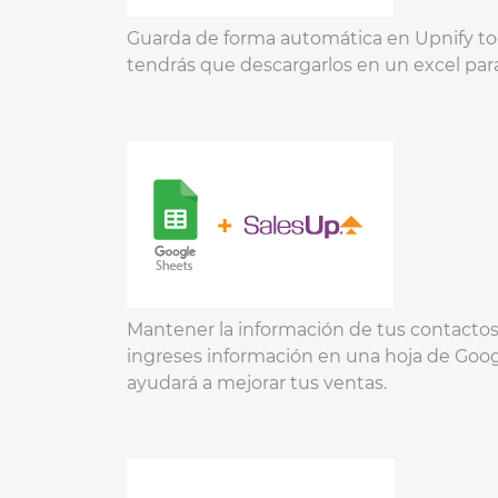
Guarda de forma automática en Upnify to
tendrás que descargarlos en un excel para
Mantener la información de tus contactos
ingreses información en una hoja de Goo
ayudará a mejorar tus ventas.