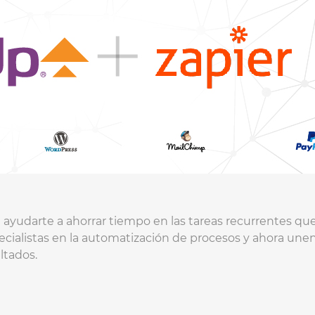
 ayudarte a ahorrar tiempo en las tareas recurrentes qu
ecialistas en la automatización de procesos y ahora unen
ltados.